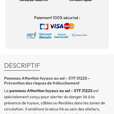
Paiement 100% sécurisé :
DESCRIPTIF
Panneau Attention tuyaux au sol – STF 3122S –
Prévention des risques de trébuchement
Le
panneau Attention tuyaux au sol – STF 3122S
est
spécialement conçu pour alerter du danger lié à la
présence de tuyaux, câbles ou flexibles dans les zones de
circulation. Il améliore la sécurité au sein des ateliers,