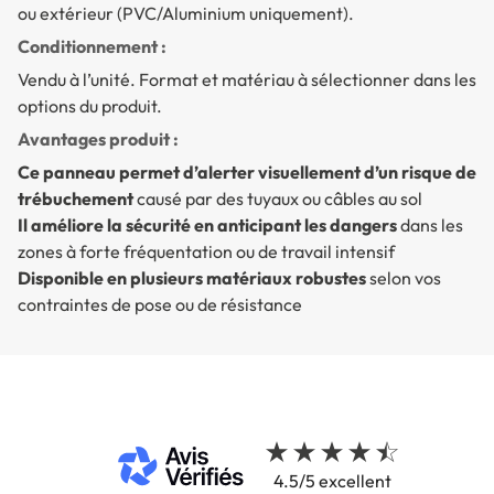
ou extérieur (PVC/Aluminium uniquement).
Conditionnement :
Vendu à l’unité. Format et matériau à sélectionner dans les
options du produit.
Avantages produit :
Ce panneau permet d’alerter visuellement d’un risque de
trébuchement
causé par des tuyaux ou câbles au sol
Il améliore la sécurité en anticipant les dangers
dans les
zones à forte fréquentation ou de travail intensif
Disponible en plusieurs matériaux robustes
selon vos
contraintes de pose ou de résistance
4.5/5 excellent