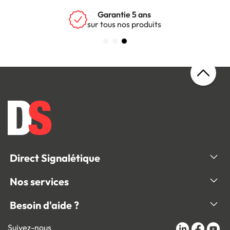
Garantie 5 ans
sur tous nos produits
Direct Signalétique
Nos services
Besoin d'aide ?
Suivez-nous