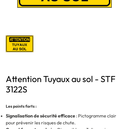
Attention Tuyaux au sol - STF
3122S
Les points forts :
Signalisation de sécurité efficace
: Pictogramme clair
pour prévenir les risques de chute.