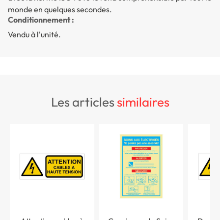
monde en quelques secondes.
Conditionnement :
Vendu à l'unité.
les articles
similaires