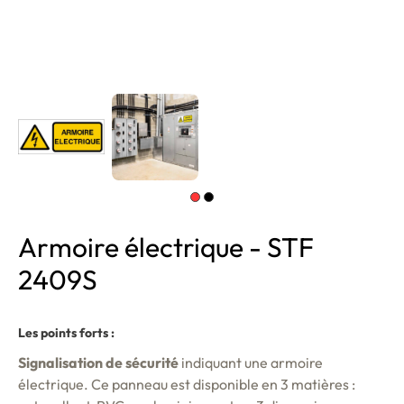
Armoire électrique - STF
2409S
Les points forts :
Signalisation de sécurité
indiquant une armoire
électrique. Ce panneau est disponible en 3 matières :