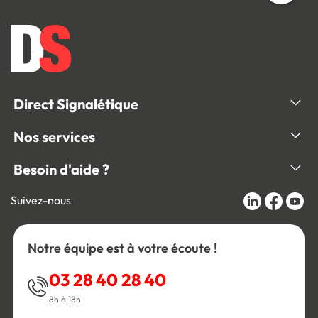
Direct Signalétique
Nos services
Besoin d'aide ?
Suivez-nous
Notre équipe est à votre écoute !
03 28 40 28 40
8h à 18h