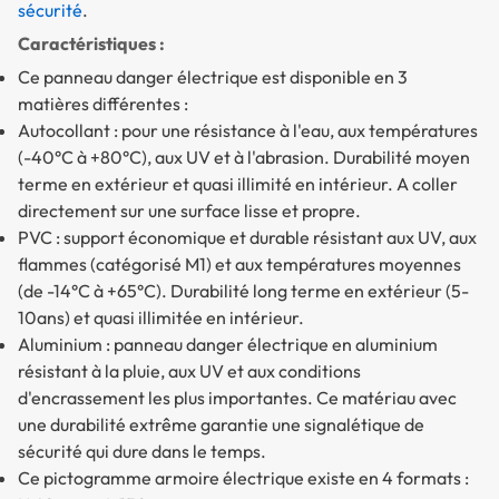
sécurité
.
Caractéristiques :
Ce panneau danger électrique est disponible en 3
matières différentes :
Autocollant : pour une résistance à l'eau, aux températures
(-40°C à +80°C), aux UV et à l'abrasion. Durabilité moyen
terme en extérieur et quasi illimité en intérieur. A coller
directement sur une surface lisse et propre.
PVC : support économique et durable résistant aux UV, aux
flammes (catégorisé M1) et aux températures moyennes
(de -14°C à +65°C). Durabilité long terme en extérieur (5-
10ans) et quasi illimitée en intérieur.
Aluminium : panneau danger électrique en aluminium
résistant à la pluie, aux UV et aux conditions
d'encrassement les plus importantes. Ce matériau avec
une durabilité extrême garantie une signalétique de
sécurité qui dure dans le temps.
Ce pictogramme armoire électrique existe en 4 formats :