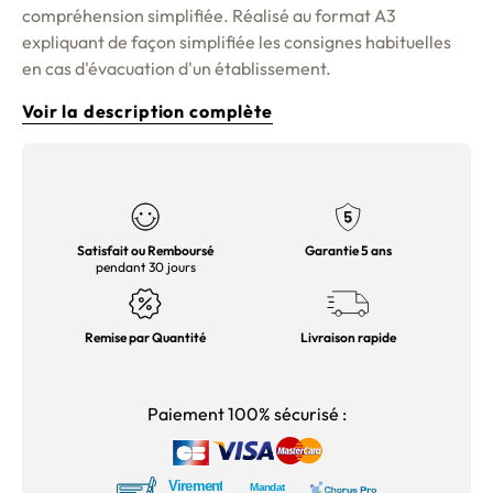
compréhension simplifiée. Réalisé au format A3
expliquant de façon simplifiée les consignes habituelles
en cas d'évacuation d'un établissement.
Voir la description complète
Satisfait ou Remboursé
Garantie 5 ans
pendant 30 jours
Remise par Quantité
Livraison rapide
Paiement 100% sécurisé :