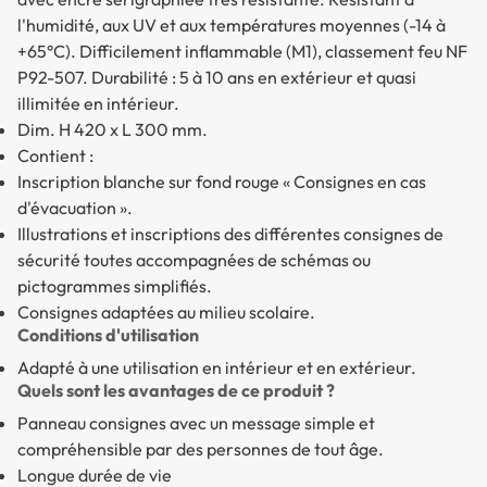
l'humidité, aux UV et aux températures moyennes (-14 à
+65°C). Difficilement inflammable (M1), classement feu NF
P92-507. Durabilité : 5 à 10 ans en extérieur et quasi
illimitée en intérieur.
Dim. H 420 x L 300 mm.
Contient :
Inscription blanche sur fond rouge « Consignes en cas
d'évacuation ».
Illustrations et inscriptions des différentes consignes de
sécurité toutes accompagnées de schémas ou
pictogrammes simplifiés.
Consignes adaptées au milieu scolaire.
Conditions d'utilisation
Adapté à une utilisation en intérieur et en extérieur.
Quels sont les avantages de ce produit ?
Panneau consignes avec un message simple et
compréhensible par des personnes de tout âge.
Longue durée de vie