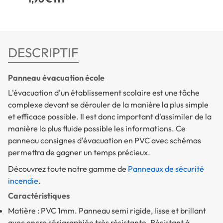
DESCRIPTIF
Panneau évacuation école
L'évacuation d'un établissement scolaire est une tâche
complexe devant se dérouler de la manière la plus simple
et efficace possible. Il est donc important d'assimiler de la
manière la plus fluide possible les informations. Ce
panneau consignes d'évacuation en PVC avec schémas
permettra de gagner un temps précieux.
Découvrez toute notre gamme de
Panneaux de sécurité
incendie
.
Caractéristiques
Matière : PVC 1mm. Panneau semi rigide, lisse et brillant
avec encre sérigraphiée très résistante. Résistant à