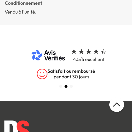
Conditionnement
Vendu à l'unité.
4.5/5 excellent
Satisfait ou remboursé
pendant 30 jours