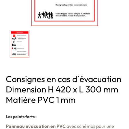
Consignes en cas d´évacuation
Dimension H 420 x L 300 mm
Matière PVC 1 mm
Les points forts :
Panneau évacuation en PVC
avec schémas pour une