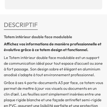
DESCRIPTIF
Totem intérieur double face modulable
Affichez vos informations de manière professionnelle et
évolutive grâce à ce totem design et fonctionnel.
Le
Totem intérieur double face modulable
est un support
de communication idéal pour tout espace d’accueil ou zone
à fort passage. Son design sobre et élégant en aluminium
anodisé s’adapte à tout environnement professionnel.
Grâce à ses 4 porte-documents A3 par face, ce totem vous
permet de mettre à jour vos visuels ou documents en un
clin d’œil. Les feuilles sont simplement insérées entre une
plaque rigide blanche et une façade antireflet semi-rigide
en PVC, assurant une lisibilité parfaite et une protection