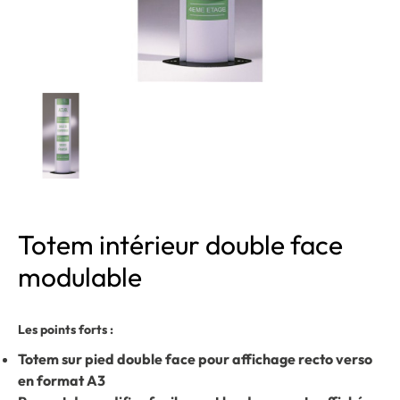
Totem intérieur double face
modulable
Les points forts :
Totem sur pied double face pour affichage recto verso
en format A3