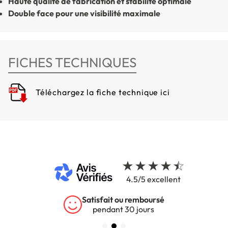
Haute qualité de fabrication et stabilité optimale
Double face pour une visibilité maximale
FICHES TECHNIQUES
Téléchargez la fiche technique ici
4.5/5 excellent
Satisfait ou remboursé
pendant 30 jours