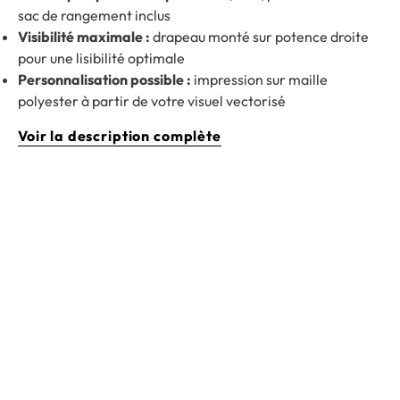
sac de rangement inclus
Visibilité maximale :
drapeau monté sur potence droite
pour une lisibilité optimale
Personnalisation possible :
impression sur maille
polyester à partir de votre visuel vectorisé
Voir la description complète