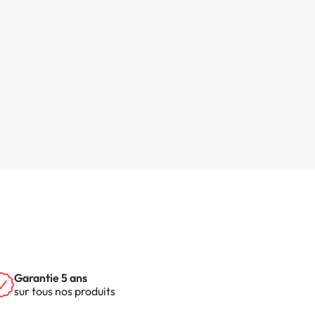
Garantie 5 ans
sur tous nos produits