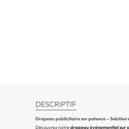
DESCRIPTIF
Drapeau publicitaire sur potence – Solution
Découvrez notre
drapeau événementiel sur p