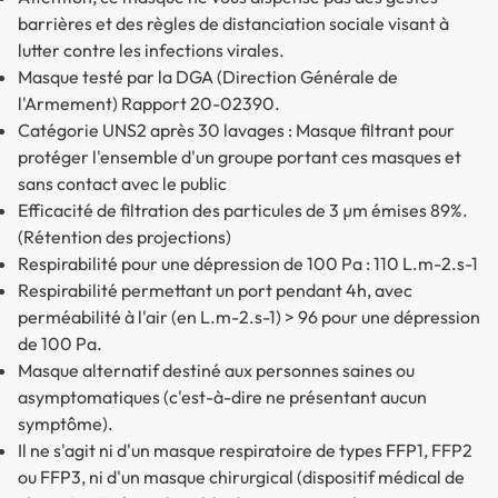
barrières et des règles de distanciation sociale visant à
lutter contre les infections virales.
Masque testé par la DGA (Direction Générale de
l'Armement) Rapport 20-02390.
Catégorie UNS2 après 30 lavages : Masque filtrant pour
protéger l'ensemble d'un groupe portant ces masques et
sans contact avec le public
Efficacité de filtration des particules de 3 µm émises 89%.
(Rétention des projections)
Respirabilité pour une dépression de 100 Pa : 110 L.m-2.s-1
Respirabilité permettant un port pendant 4h, avec
perméabilité à l'air (en L.m-2.s-1) > 96 pour une dépression
de 100 Pa.
Masque alternatif destiné aux personnes saines ou
asymptomatiques (c'est-à-dire ne présentant aucun
symptôme).
Il ne s'agit ni d'un masque respiratoire de types FFP1, FFP2
ou FFP3, ni d'un masque chirurgical (dispositif médical de