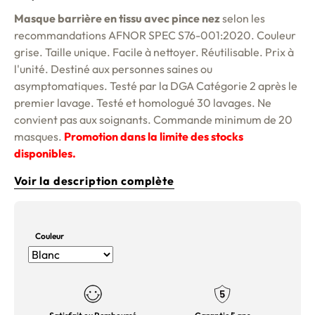
Masque barrière en tissu avec pince nez
selon les
recommandations AFNOR SPEC S76-001:2020. Couleur
grise. Taille unique. Facile à nettoyer. Réutilisable. Prix à
l'unité. Destiné aux personnes saines ou
asymptomatiques. Testé par la DGA Catégorie 2 après le
premier lavage. Testé et homologué 30 lavages. Ne
convient pas aux soignants. Commande minimum de 20
masques.
Promotion dans la limite des stocks
disponibles.
Voir la description complète
Couleur