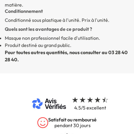
matière.
Conditionnement
Conditionné sous plastique à l'unité. Prix à l'unité.
Quels sont les avantages de ce produit ?
Masque non professionnel facile d'utilisation.
Produit destiné au grand public.
Pour toutes autres quantités, nous consulter au 03 28 40
28 40.
4.5/5 excellent
Satisfait ou remboursé
pendant 30 jours