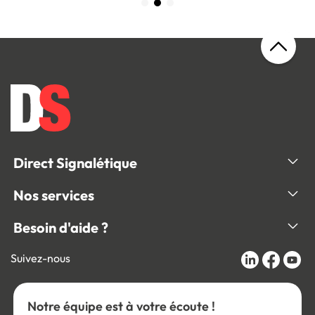
Direct Signalétique
Nos services
Besoin d'aide ?
Suivez-nous
Notre équipe est à votre écoute !