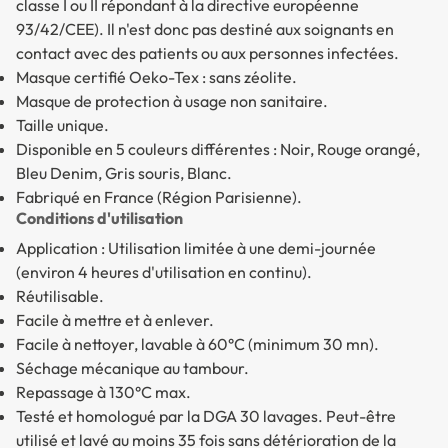
classe I ou II répondant à la directive européenne
93/42/CEE). Il n'est donc pas destiné aux soignants en
contact avec des patients ou aux personnes infectées.
Masque certifié Oeko-Tex : sans zéolite.
Masque de protection à usage non sanitaire.
Taille unique.
Disponible en 5 couleurs différentes : Noir, Rouge orangé,
Bleu Denim, Gris souris, Blanc.
Fabriqué en France (Région Parisienne).
Conditions d'utilisation
Application : Utilisation limitée à une demi-journée
(environ 4 heures d'utilisation en continu).
Réutilisable.
Facile à mettre et à enlever.
Facile à nettoyer, lavable à 60°C (minimum 30 mn).
Séchage mécanique au tambour.
Repassage à 130°C max.
Testé et homologué par la DGA 30 lavages. Peut-être
utilisé et lavé au moins 35 fois sans détérioration de la