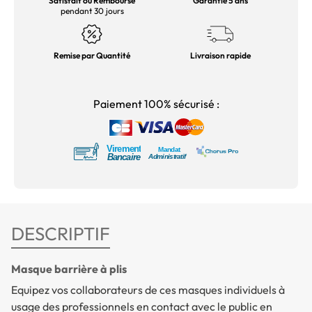
Satisfait ou Remboursé
Garantie 5 ans
pendant 30 jours
Remise par Quantité
Livraison rapide
Paiement 100% sécurisé :
DESCRIPTIF
Masque barrière à plis
Equipez vos collaborateurs de ces masques individuels à
usage des professionnels en contact avec le public en