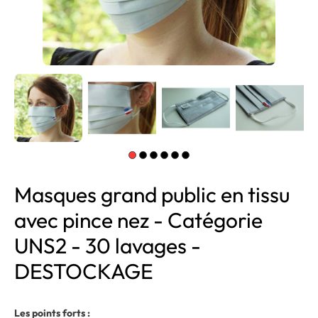
Masques grand public en tissu
avec pince nez - Catégorie
UNS2 - 30 lavages -
DESTOCKAGE
Les points forts :