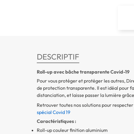
DESCRIPTIF
Roll-up avec bâche transparente Covid-19
Pour vous protéger et protéger les autres, D
de protection transparente. Il est idéal pour fa
distanciation, et laisse passer la lumière grâc
Retrouver toutes nos solutions pour respecter 
spécial Covid 19
Caractéristiques :
Roll-up couleur finition aluminium