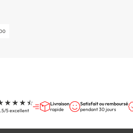
000
Livraison
Satisfait ou remboursé
rapide
pendant 30 jours
.5/5 excellent