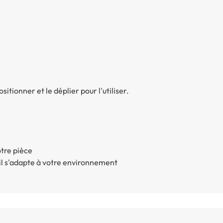
sitionner et le déplier pour l'utiliser.
otre pièce
, il s'adapte à votre environnement