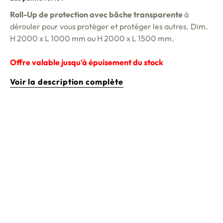
Roll-Up de protection avec bâche transparente
à
dérouler pour vous protéger et protéger les autres. Dim.
H 2000 x L 1000 mm ou H 2000 x L 1500 mm.
Offre valable jusqu'à épuisement du stock
Voir la description complète