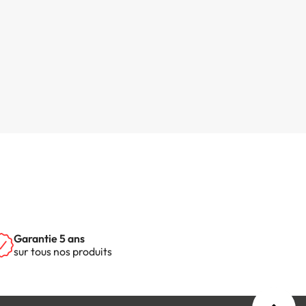
Garantie 5 ans
sur tous nos produits