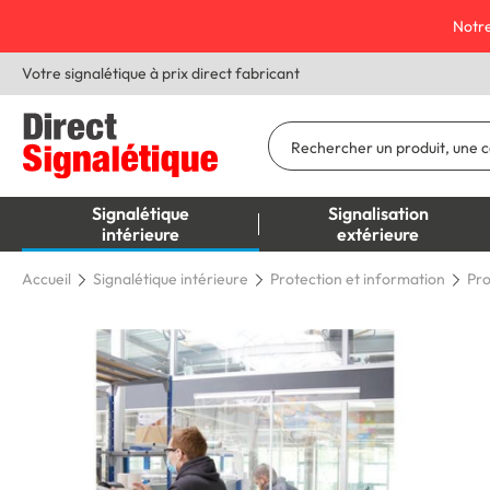
Notre
Votre signalétique à prix direct fabricant
Signalétique
Signalisation
intérieure
extérieure
Accueil
Signalétique intérieure
Protection et information
Pro