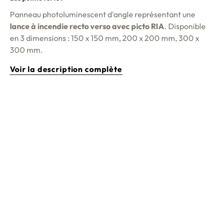
Panneau photoluminescent d'angle représentant une
lance à incendie recto verso avec picto RIA
. Disponible
en 3 dimensions : 150 x 150 mm, 200 x 200 mm, 300 x
300 mm.
Voir la description complète