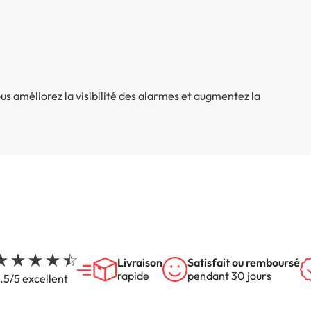
ous améliorez la visibilité des alarmes et augmentez la
Livraison
Satisfait ou remboursé
rapide
pendant 30 jours
.5/5 excellent