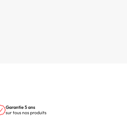
Garantie 5 ans
sur tous nos produits