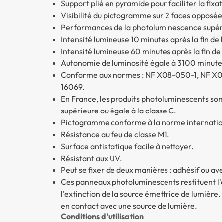
Support plié en pyramide pour faciliter la fixa
Visibilité du pictogramme sur 2 faces opposée
Performances de la photoluminescence supérieu
Intensité lumineuse 10 minutes après la fin de 
Intensité lumineuse 60 minutes après la fin de
Autonomie de luminosité égale à 3100 minute
Conforme aux normes : NF X08-050-1, NF X0
16069.
En France, les produits photoluminescents son
supérieure ou égale à la classe C.
Pictogramme conforme à la norme internatio
Résistance au feu de classe M1.
Surface antistatique facile à nettoyer.
Résistant aux UV.
Peut se fixer de deux manières : adhésif ou ave
Ces panneaux photoluminescents restituent l'
l'extinction de la source émettrice de lumière
en contact avec une source de lumière.
Conditions d'utilisation