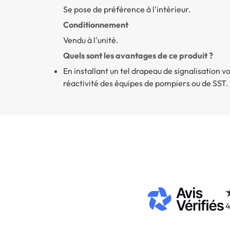
Se pose de préférence à l'intérieur.
Conditionnement
Vendu à l'unité.
Quels sont les avantages de ce produit ?
En installant un tel drapeau de signalisation v
réactivité des équipes de pompiers ou de SST.
4