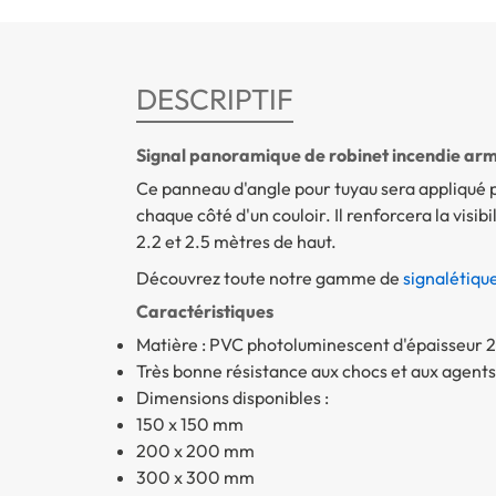
DESCRIPTIF
Signal panoramique de robinet incendie ar
Ce panneau d'angle pour tuyau sera appliqué 
chaque côté d'un couloir. Il renforcera la visibi
2.2 et 2.5 mètres de haut.
Découvrez toute notre gamme de
signalétiqu
Caractéristiques
Matière : PVC photoluminescent d'épaisseur 
Très bonne résistance aux chocs et aux agent
Dimensions disponibles :
150 x 150 mm
200 x 200 mm
300 x 300 mm