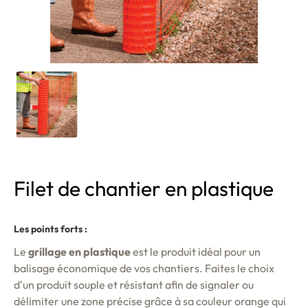
Filet de chantier en plastique
Les points forts :
Le
grillage en plastique
est le produit idéal pour un
balisage économique de vos chantiers. Faites le choix
d'un produit souple et résistant afin de signaler ou
délimiter une zone précise grâce à sa couleur orange qui