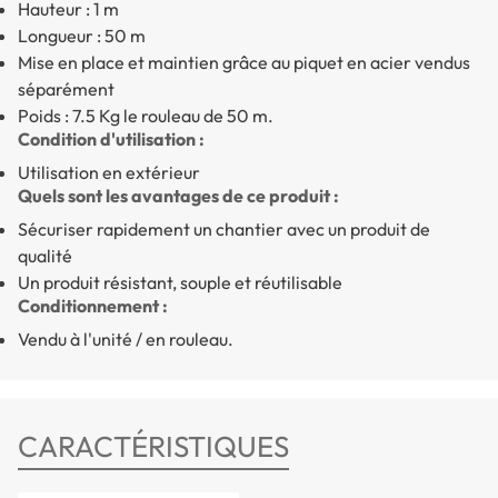
Hauteur : 1 m
Longueur : 50 m
Mise en place et maintien grâce au piquet en acier vendus
séparément
Poids : 7.5 Kg le rouleau de 50 m.
Condition d'utilisation :
Utilisation en extérieur
Quels sont les avantages de ce produit :
Sécuriser rapidement un chantier avec un produit de
qualité
Un produit résistant, souple et réutilisable
Conditionnement :
Vendu à l'unité / en rouleau.
CARACTÉRISTIQUES