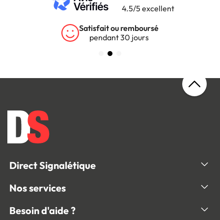
4.5/5 excellent
Satisfait ou remboursé
pendant 30 jours
Direct Signalétique
Nos services
Besoin d'aide ?