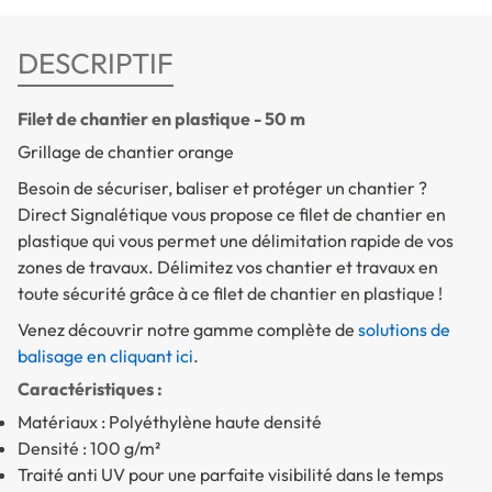
DESCRIPTIF
Filet de chantier en plastique - 50 m
Grillage de chantier orange
Besoin de sécuriser, baliser et protéger un chantier ?
Direct Signalétique vous propose ce filet de chantier en
plastique qui vous permet une délimitation rapide de vos
zones de travaux. Délimitez vos chantier et travaux en
toute sécurité grâce à ce filet de chantier en plastique !
Venez découvrir notre gamme complète de
solutions de
balisage en cliquant ici
.
Caractéristiques :
Matériaux : Polyéthylène haute densité
Densité : 100 g/m²
Traité anti UV pour une parfaite visibilité dans le temps