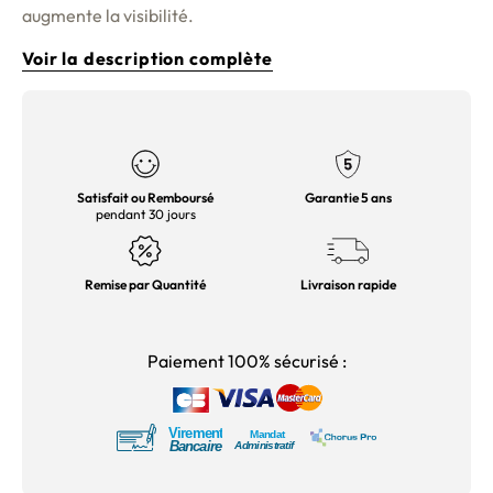
augmente la visibilité.
Voir la description complète
Satisfait ou Remboursé
Garantie 5 ans
pendant 30 jours
Remise par Quantité
Livraison rapide
Paiement 100% sécurisé :