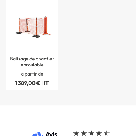
Balisage de chantier
enroulable
à partir de
1 389,00 € HT