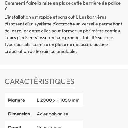
Comment faire la mise en place cette barrière de police
?
L'installation est rapide et sans outil. Les barrières
disposent d'un système d'accroche universelle permettant
de les relier entre elles pour former un périmètre continu.
Leurs pieds en V assurent une grande stabilité sur tous
types de sols. La mise en place ne nécessite aucune
préparation du terrain au préalable.
CARACTÉRISTIQUES
Matiere
L 2000 x H 1050 mm
Dimension
Acier galvanisé
Detail
14 barreaux