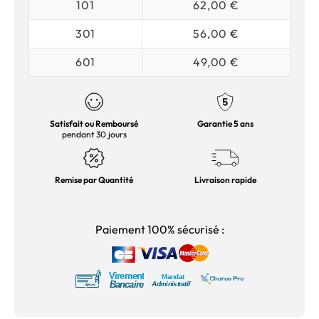
101
62,00 €
301
56,00 €
601
49,00 €
Satisfait ou Remboursé
Garantie 5 ans
pendant 30 jours
Remise par Quantité
Livraison rapide
Paiement 100% sécurisé :