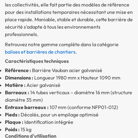
les collectivités, elle fait partie des modèles de référence
pour des installations temporaires nécessitant une mise en
place rapide. Maniable, stable et durable, cette barrière de
sécurité s'adapte à tous les environnements
professionnels.
Retrouvez notre gamme complète dans la catégorie
balises et barrières de chantiers
.
Caractéristiques techniques
Référence :
Barrière Vauban acier galvanisé
Dimensions :
Longueur 1980 mm x Hauteur 1090 mm
Matière :
Acier galvanisé
Barreaux :
14 tubes verticaux – diamètre 16 mm (structure
diamètre 35 mm)
Entraxe barreaux :
107 mm (conforme NFP01-012)
Pieds :
Décalés, pour un empilage optimisé
Plaque :
Identification intégrée
Poids :
15 kg
Conditions d'utilisation