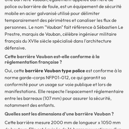
police ou barrière de foule, est un équipement de sécurité
mobile en acier galvanisé utilisé pour délimiter
temporairement des périmètres et canaliser les flux de
personnes. Le nom "Vauban" fait référence à Sébastien Le
Prestre, marquis de Vauban, célèbre ingénieur militaire
français du XVIIe siècle spécialisé dans l'architecture
défensive.
Cette barrière Vauban est-elle conforme à la
réglementation française ?
Oui, cette
barrière Vauban type police
est conforme à la
norme garde-corps NFP01-012, ce qui garantit sa
conformité pour un usage sur voie publique et lors de
manifestations. Elle respecte l'espacement réglementaire
entre les barreaux (107 mm) pour assurer la sécurité,
notamment des enfants.
Quelles sont les dimensions d'une barrière Vauban ?
Cette barrière mesure 2000 mm de longueur x 1050 mm