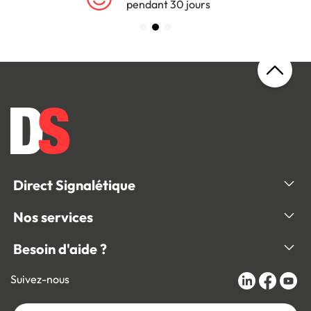
pendant 30 jours
Direct Signalétique
Nos services
Besoin d'aide ?
Suivez-nous