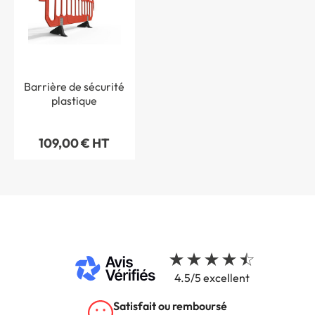
Barrière de sécurité
plastique
109,00 € HT
4.5/5 excellent
Satisfait ou remboursé