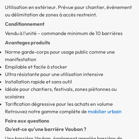
Utilisation en extérieur. Prévue pour chantier, événement
ou délimitation de zones à accès restreint.
Conditionnement
Vendu à l’unité – commande minimum de 10 barrières
Avantages produits
Norme garde-corps pour usage public comme une
manifestation
Empilable et facile à stocker
Ultra résistante pour une utilisation intensive
Installation rapide et sans outil
Idéale pour chantiers, festivals, zones piétonnes ou
scolaires
Tarification dégressive pour les achats en volume
Retrouvez notre gamme complète de
mobilier urbain
Foire aux questions
Qu'est-ce qu'une barrière Vauban ?
Une barrière Vauban, également appelée barrière de