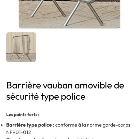
Barrière vauban amovible de
sécurité type police
Les points forts :
Barrière type police :
conforme à la norme garde-corps
NFP01-012