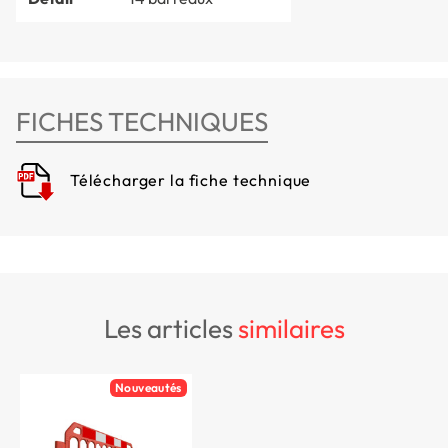
FICHES TECHNIQUES
Télécharger la fiche technique
les articles
similaires
Nouveautés