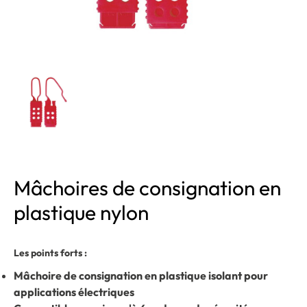
Mâchoires de consignation en
plastique nylon
Les points forts :
Mâchoire de consignation en plastique isolant pour
applications électriques