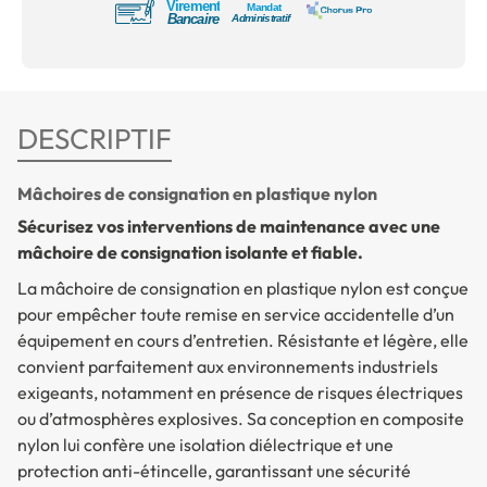
DESCRIPTIF
Mâchoires de consignation en plastique nylon
Sécurisez vos interventions de maintenance avec une
mâchoire de consignation isolante et fiable.
La
mâchoire de consignation en plastique nylon
est conçue
pour empêcher toute remise en service accidentelle d’un
équipement en cours d’entretien. Résistante et légère, elle
convient parfaitement aux environnements industriels
exigeants, notamment en présence de risques électriques
ou d’atmosphères explosives. Sa conception en composite
nylon lui confère une isolation diélectrique et une
protection anti-étincelle, garantissant une sécurité