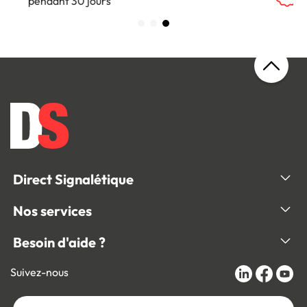
sur tous nos produits
Direct Signalétique
Nos services
Besoin d'aide ?
Suivez-nous