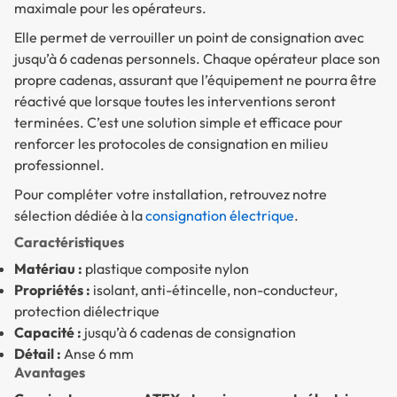
maximale pour les opérateurs.
Elle permet de verrouiller un point de consignation avec
jusqu’à 6 cadenas personnels. Chaque opérateur place son
propre cadenas, assurant que l’équipement ne pourra être
réactivé que lorsque toutes les interventions seront
terminées. C’est une solution simple et efficace pour
renforcer les protocoles de consignation en milieu
professionnel.
Pour compléter votre installation, retrouvez notre
sélection dédiée à la
consignation électrique
.
Caractéristiques
Matériau :
plastique composite nylon
Propriétés :
isolant, anti-étincelle, non-conducteur,
protection diélectrique
Capacité :
jusqu’à 6 cadenas de consignation
Détail :
Anse 6 mm
Avantages