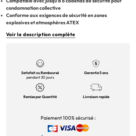
Compatible avec jusqu'à 6 cadenas de sécurité pour
condamnation collective
Conforme aux exigences de sécurité en zones
explosives et atmosphères ATEX
Voir la description complète
Satisfait ou Remboursé
Garantie 5 ans
pendant 30 jours
Remise par Quantité
Livraison rapide
Paiement 100% sécurisé :