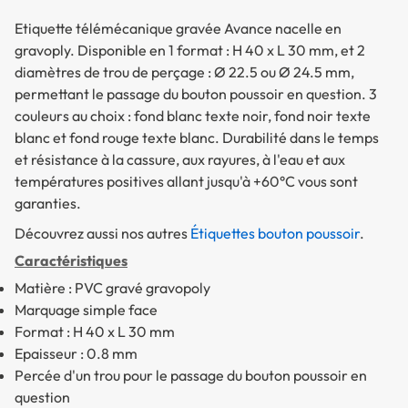
Etiquette télémécanique gravée Avance nacelle en
gravoply. Disponible en 1 format : H 40 x L 30 mm, et 2
diamètres de trou de perçage : Ø 22.5 ou Ø 24.5 mm,
permettant le passage du bouton poussoir en question. 3
couleurs au choix : fond blanc texte noir, fond noir texte
blanc et fond rouge texte blanc. Durabilité dans le temps
et résistance à la cassure, aux rayures, à l'eau et aux
températures positives allant jusqu'à +60°C vous sont
garanties.
Découvrez aussi nos autres
Étiquettes bouton poussoir
.
Caractéristiques
Matière : PVC gravé gravopoly
Marquage simple face
Format : H 40 x L 30 mm
Epaisseur : 0.8 mm
Percée d'un trou pour le passage du bouton poussoir en
question