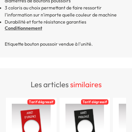
diamètres de boutons poussoirs
3 coloris au choix permettant de faire ressortir
l'information sur n'importe quelle couleur de machine
Durabilité et forte résistance garanties
Conditionnement
Etiquette bouton poussoir vendue à l'unité.
les articles
similaires
Tarif dégressif
Tarif dégressif