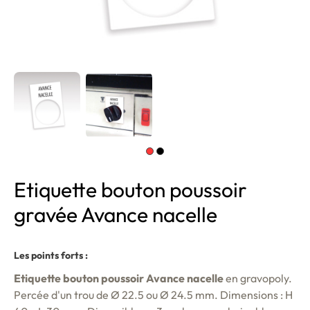
Etiquette bouton poussoir
gravée Avance nacelle
Les points forts :
Etiquette bouton poussoir Avance nacelle
en gravopoly.
Percée d'un trou de Ø 22.5 ou Ø 24.5 mm. Dimensions : H