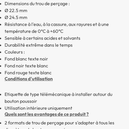
Dimensions du trou de perçage :
Ø 22.5 mm
Ø 24.5 mm
Résistance à l'eau, à la cassure, aux rayures et à une
température de 0°C à +60°C
Sensible à certains acides et solvants
Durabilité extrême dans le temps
Couleurs :
Fond blanc texte noir
Fond noir texte blanc
Fond rouge texte blanc
Conditions d'utilisation
Etiquette de type télémécanique à installer autour du
bouton poussoir
Utilisation intérieure uniquement
Quels sont les avantages de ce produit ?
2 formats de trou de perçage pour s'adapter à tous les