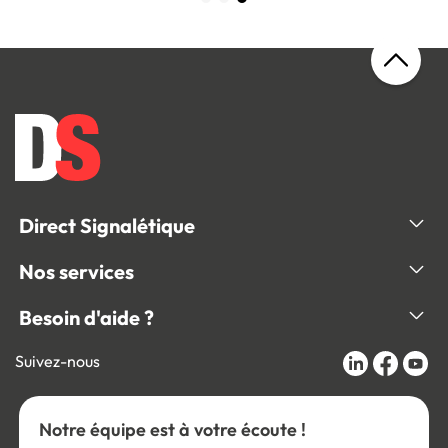
Direct Signalétique
Nos services
Besoin d'aide ?
Suivez-nous
Notre équipe est à votre écoute !