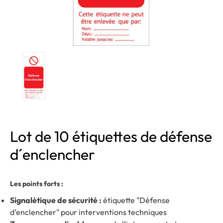
Lot de 10 étiquettes de défense
d´enclencher
Les points forts :
Signalétique de sécurité :
étiquette "Défense
d’enclencher" pour interventions techniques