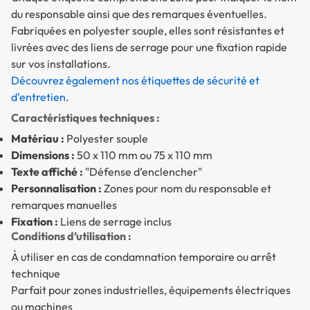
du responsable ainsi que des remarques éventuelles.
Fabriquées en polyester souple, elles sont résistantes et
livrées avec des liens de serrage pour une fixation rapide
sur vos installations.
Découvrez également nos étiquettes de sécurité et
d’entretien
.
Caractéristiques techniques :
Matériau :
Polyester souple
Dimensions :
50 x 110 mm ou 75 x 110 mm
Texte affiché :
"Défense d’enclencher"
Personnalisation :
Zones pour nom du responsable et
remarques manuelles
Fixation :
Liens de serrage inclus
Conditions d’utilisation :
À utiliser en cas de condamnation temporaire ou arrêt
technique
Parfait pour zones industrielles, équipements électriques
ou machines