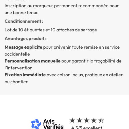
Inscription au marqueur permanent recommandée pour
une bonne tenue
Conditionnement :
Lot de 10 étiquettes et 10 attaches de serrage
Avantages produit :
Message explicite
pour prévenir toute remise en service
accidentelle
Personnalisation manuelle
pour garantir la traçabilité de
l’intervention
Fixation immédiate
avec colson inclus, pratique en atelier
ou chantier
4.5/5 excellent