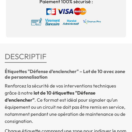
Paiement 100% sécurisé :
DESCRIPTIF
Étiquettes "Défense d’enclencher" – Lot de 10 avec zone
de personnalisation
Renforcez la sécurité de vos interventions techniques
grâce à notre
lot de 10 étiquettes "Défense
d’enclencher"
. Ce format est idéal pour signaler qu’un
équipement ou un circuit ne doit pas être remis en service,
notamment pendant une opération de maintenance ou de
consignation.
Chaque étiquette comprend une zone pour indiquer le nom