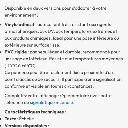
Disponible en deux versions pour s’adapter à votre
environnement :
Vinyle adhésif
: autocollant très résistant aux agents
atmosphériques, aux UV, aux températures extrêmes et
aux produits chimiques. Idéal pour une pose intérieure ou
extérieure sur surface lisse.
PVC rigide
: panneau léger et durable, recommandé pour
un usage en intérieur. Résiste aux températures moyennes
(-14°C à +65°C).
Ce panneau peut être facilement fixé à proximité d’un
point d’accès ou de secours. Il participe à une signalisation
conforme et visible en toutes circonstances.
Complétez votre affichage réglementaire avec notre
sélection de
signalétique incendie
.
Caractéristiques techniques :
Texte
: Échelle
Versions disponibles
: