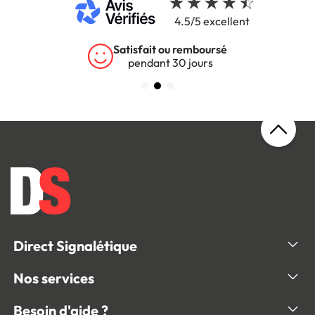
4.5/5 excellent
Satisfait ou remboursé
pendant 30 jours
Direct Signalétique
Nos services
Besoin d'aide ?