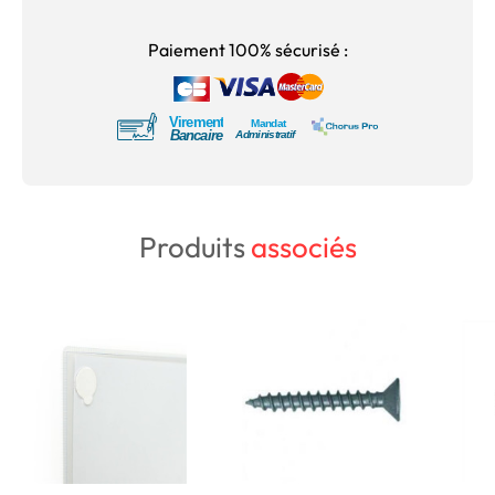
Paiement 100% sécurisé :
Produits
associés