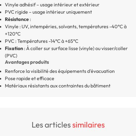
Vinyle adhésif – usage intérieur et extérieur
PVC rigide – usage intérieur uniquement
Résistance
:
Vinyle : UV, intempéries, solvants, températures -40°C à
+120°C
PVC : Températures -14°C à +65°C
Fixation
: À coller sur surface lisse (vinyle) ou visser/coller
(PVC)
Avantages produits
Renforce la visibilité des équipements d'évacuation
Pose rapide et efficace
Matériaux résistants aux contraintes du bâtiment
les articles
similaires