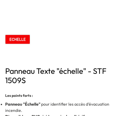
Panneau Texte "échelle" - STF
1509S
Les points forts :
Panneau "Échelle"
pour identifier les accès d’évacuation
incendie.