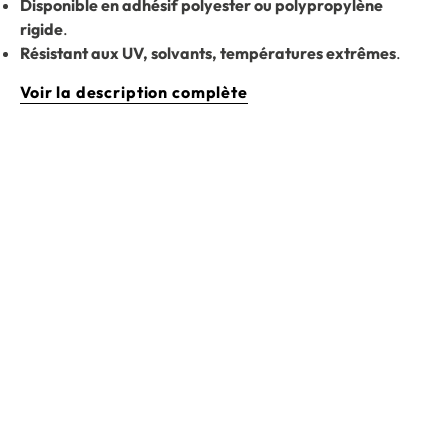
Disponible en adhésif polyester ou polypropylène
rigide
.
Résistant aux UV, solvants, températures extrêmes
.
Voir la description complète