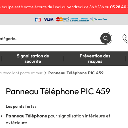
 équipe est à votre écoute du lundi au vendredi de 8h à 18h au
03 28 40 
Signalisation de
Prévention des
sécurité
risques
autocollant porte et mur
Panneau Téléphone PIC 459
Panneau Téléphone PIC 459
Les points forts :
Panneau Téléphone
pour signalisation intérieure et
extérieure.