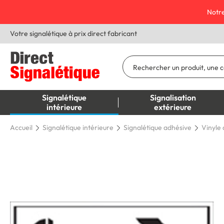
Notre
Votre signalétique à prix direct fabricant
Signalétique
Signalisation
intérieure
extérieure
Accueil
Signalétique intérieure
Signalétique adhésive
Vinyle 