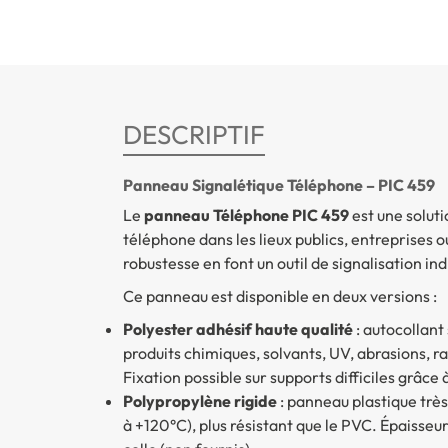
DESCRIPTIF
Panneau Signalétique Téléphone – PIC 459
Le
panneau Téléphone PIC 459
est une solut
téléphone dans les lieux publics, entreprises ou
robustesse en font un outil de signalisation in
Ce panneau est disponible en deux versions :
Polyester adhésif haute qualité
: autocollant
produits chimiques, solvants, UV, abrasions, 
Fixation possible sur supports difficiles grâce 
Polypropylène rigide
: panneau plastique très
à +120°C), plus résistant que le PVC. Épaisseur 