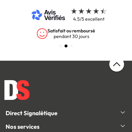
4.5/5 excellent
Satisfait ou remboursé
pendant 30 jours
Direct Signalétique
Nos services