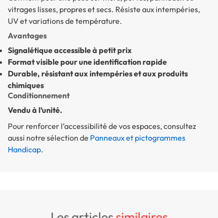
vitrages lisses, propres et secs. Résiste aux intempéries,
UV et variations de température.
Avantages
Signalétique accessible à petit prix
Format visible pour une identification rapide
Durable, résistant aux intempéries et aux produits
chimiques
Conditionnement
Vendu à l’unité.
Pour renforcer l’accessibilité de vos espaces, consultez
aussi notre sélection de
Panneaux et pictogrammes
Handicap
.
les articles
similaires