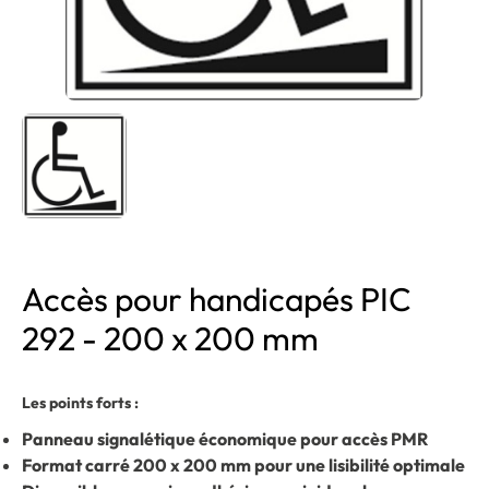
Accès pour handicapés PIC
292 - 200 x 200 mm
Les points forts :
Panneau signalétique économique pour accès PMR
Format carré 200 x 200 mm pour une lisibilité optimale