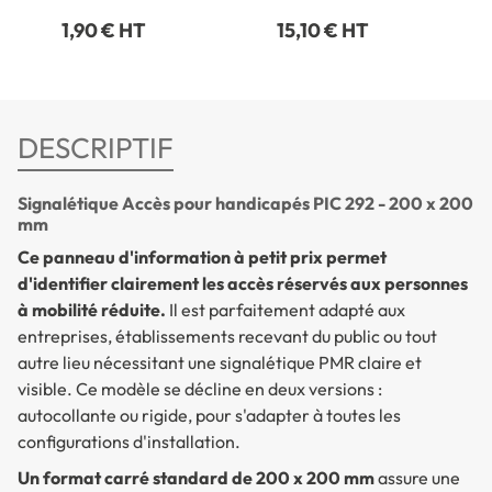
1,90 € HT
15,10 € HT
DESCRIPTIF
Signalétique Accès pour handicapés PIC 292 - 200 x 200
mm
Ce panneau d'information à petit prix permet
d'identifier clairement les accès réservés aux personnes
à mobilité réduite.
Il est parfaitement adapté aux
entreprises, établissements recevant du public ou tout
autre lieu nécessitant une signalétique PMR claire et
visible. Ce modèle se décline en deux versions :
autocollante ou rigide, pour s'adapter à toutes les
configurations d'installation.
Un format carré standard de 200 x 200 mm
assure une