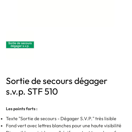
Sortie de secours dégager
s.v.p. STF 510
Les points forts :
Texte "Sortie de secours - Dégager S.V.P." très lisible
Fond vert avec lettres blanches pour une haute visibilité