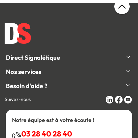
Direct Signalétique
Nos services
Besoin d'aide ?
Suivez-nous
Notre équipe est à votre écoute !
03 28 40 28 40