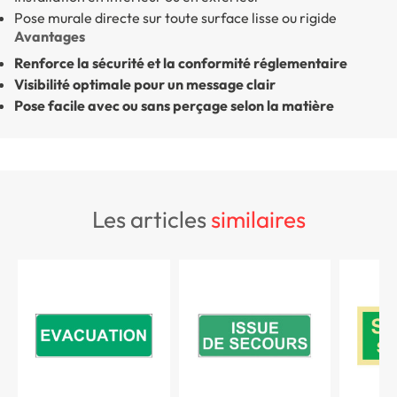
Pose murale directe sur toute surface lisse ou rigide
Avantages
Renforce la sécurité et la conformité réglementaire
Visibilité optimale pour un message clair
Pose facile avec ou sans perçage selon la matière
les articles
similaires