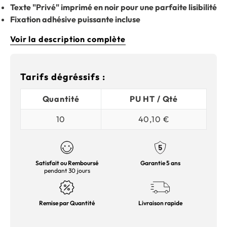
Texte "Privé" imprimé en noir pour une parfaite lisibilité
Fixation adhésive puissante incluse
Voir la description complète
Tarifs dégréssifs :
Quantité
PU HT / Qté
10
40,10 €
Satisfait ou Remboursé
Garantie 5 ans
pendant 30 jours
Remise par Quantité
Livraison rapide