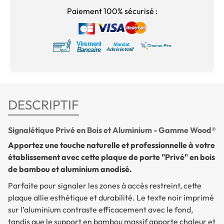
Paiement 100% sécurisé :
DESCRIPTIF
Signalétique Privé en Bois et Aluminium - Gamme Wood®
Apportez une touche naturelle et professionnelle à votre
établissement avec cette plaque de porte "Privé" en bois
de bambou et aluminium anodisé.
Parfaite pour signaler les zones à accès restreint, cette
plaque allie esthétique et durabilité. Le texte noir imprimé
sur l’aluminium contraste efficacement avec le fond,
tandis que le support en bambou massif apporte chaleur et