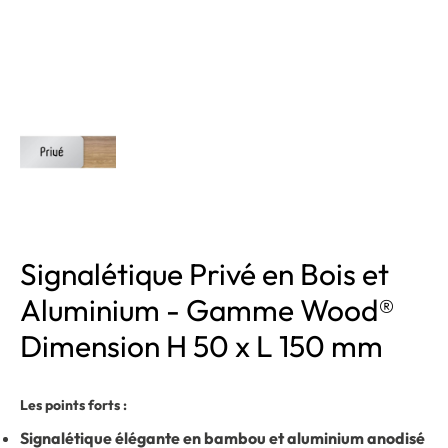
Signalétique Privé en Bois et
Aluminium - Gamme Wood®
Dimension H 50 x L 150 mm
Les points forts :
Signalétique élégante en bambou et aluminium anodisé