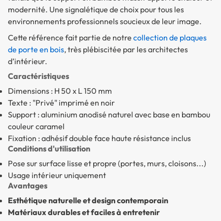
modernité. Une signalétique de choix pour tous les
environnements professionnels soucieux de leur image.
Cette référence fait partie de notre
collection de plaques
de porte en bois
, très plébiscitée par les architectes
d’intérieur.
Caractéristiques
Dimensions : H 50 x L 150 mm
Texte : "Privé" imprimé en noir
Support : aluminium anodisé naturel avec base en bambou
couleur caramel
Fixation : adhésif double face haute résistance inclus
Conditions d'utilisation
Pose sur surface lisse et propre (portes, murs, cloisons...)
Usage intérieur uniquement
Avantages
Esthétique naturelle et design contemporain
Matériaux durables et faciles à entretenir