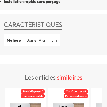
Installation rapide sans perçage
CARACTÉRISTIQUES
Matiere
Bois et Aluminium
les articles
similaires
Tarif dégressif
Tarif dégressif
Personnalisable
Personnalisable