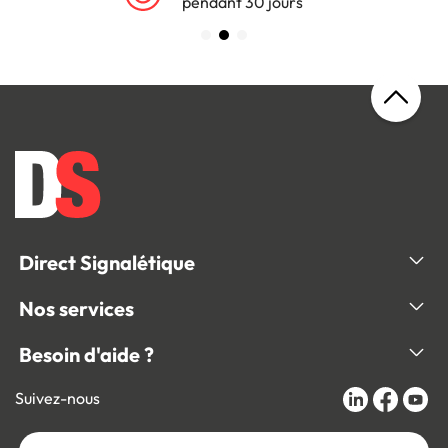
pendant 30 jours
Direct Signalétique
Nos services
Besoin d'aide ?
Suivez-nous