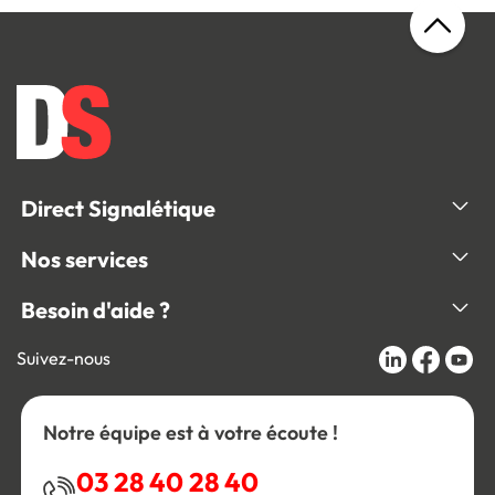
Direct Signalétique
Nos services
Besoin d'aide ?
Suivez-nous
Notre équipe est à votre écoute !
03 28 40 28 40