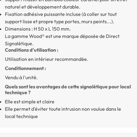
naturel et développement durable.
Fixation adhésive puissante incluse (à coller sur tout
support lisse et propre type portes, murs peints...).
Dimensions : H 50 x L 150 mm.
La gamme Wood® est une marque déposée de Direct
Signalétique.
Conditions d'utilisation :
Utilisation en intérieur recommandée.
Conditionnement :
Vendu à l'unité.
Quels sont les avantages de cette signalétique pour local
technique ?
Elle est simple et claire
Elle permet d'éviter toute intrusion non voulue dans le
local technique