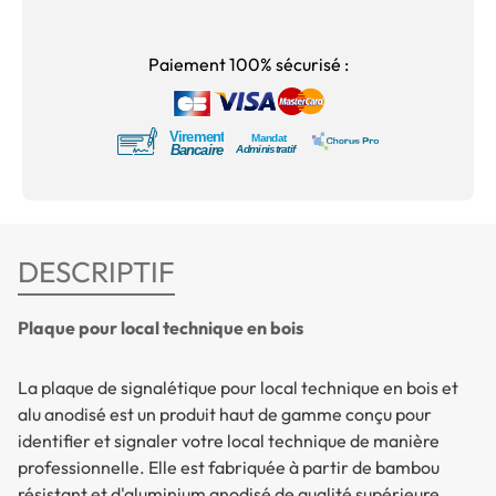
Paiement 100% sécurisé :
DESCRIPTIF
Plaque pour local technique en bois
La plaque de signalétique pour local technique en bois et
alu anodisé est un produit haut de gamme conçu pour
identifier et signaler votre local technique de manière
professionnelle. Elle est fabriquée à partir de bambou
résistant et d'aluminium anodisé de qualité supérieure,