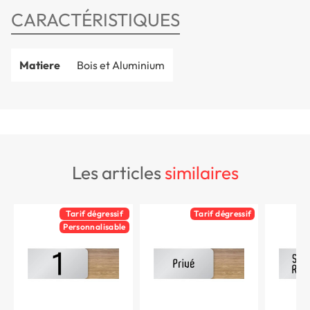
CARACTÉRISTIQUES
Matiere
Bois et Aluminium
les articles
similaires
Tarif dégressif
Tarif dégressif
Personnalisable