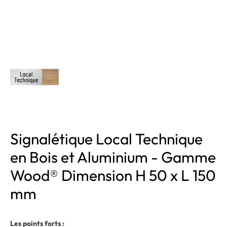
Signalétique Local Technique
en Bois et Aluminium - Gamme
Wood® Dimension H 50 x L 150
mm
Les points forts :