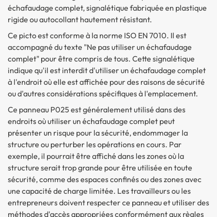
échafaudage complet, signalétique fabriquée en plastique
rigide ou autocollant hautement résistant.
Ce picto est conforme à la norme ISO EN 7010. Il est
accompagné du texte "Ne pas utiliser un échafaudage
complet" pour être compris de tous. Cette signalétique
indique qu'il est interdit d'utiliser un échafaudage complet
à l'endroit où elle est affichée pour des raisons de sécurité
ou d'autres considérations spécifiques à l'emplacement.
Ce panneau P025 est généralement utilisé dans des
endroits où utiliser un échafaudage complet peut
présenter un risque pour la sécurité, endommager la
structure ou perturber les opérations en cours. Par
exemple, il pourrait être affiché dans les zones où la
structure serait trop grande pour être utilisée en toute
sécurité, comme des espaces confinés ou des zones avec
une capacité de charge limitée. Les travailleurs ou les
entrepreneurs doivent respecter ce panneau et utiliser des
méthodes d'accès appropriées conformément aux règles