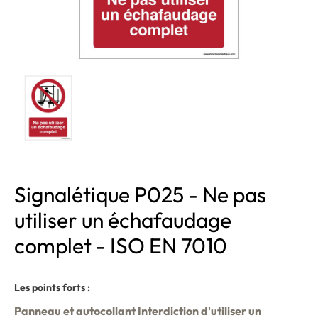
Signalétique P025 - Ne pas
utiliser un échafaudage
complet - ISO EN 7010
Les points forts :
Panneau et autocollant Interdiction d'utiliser un