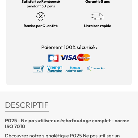
Satisfait ou Remboursé
Garantie 5 ans
pendant 30 jours
Remise par Quantité
Livraison rapide
Paiement 100% sécurisé :
DESCRIPTIF
P025 - Ne pas utiliser un échafaudage complet - norme
ISO 7010
Découvrez notre signalétique P025 Ne pas utiliser un