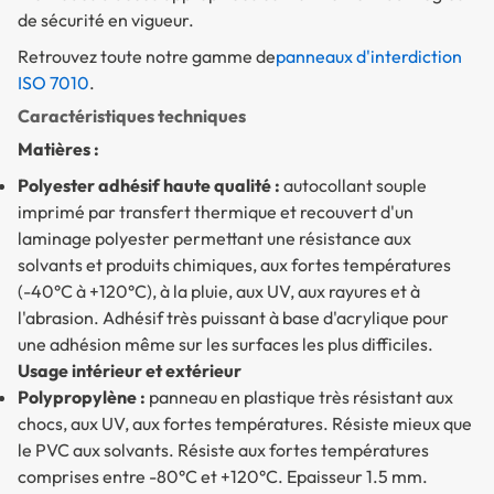
de sécurité en vigueur.
Retrouvez toute notre gamme de
panneaux d'interdiction
ISO 7010
.
Caractéristiques techniques
Matières :
Polyester adhésif haute qualité :
autocollant souple
imprimé par transfert thermique et recouvert d'un
laminage polyester permettant une résistance aux
solvants et produits chimiques, aux fortes températures
(-40°C à +120°C), à la pluie, aux UV, aux rayures et à
l'abrasion. Adhésif très puissant à base d'acrylique pour
une adhésion même sur les surfaces les plus difficiles.
Usage intérieur et extérieur
Polypropylène :
panneau en plastique très résistant aux
chocs, aux UV, aux fortes températures. Résiste mieux que
le PVC aux solvants. Résiste aux fortes températures
comprises entre -80°C et +120°C. Epaisseur 1.5 mm.