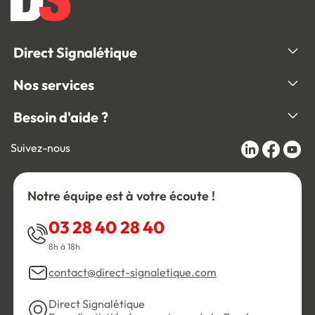
Direct Signalétique
Nos services
Besoin d'aide ?
Suivez-nous
Notre équipe est à votre écoute !
03 28 40 28 40
8h à 18h
contact@direct-signaletique.com
Direct Signalétique