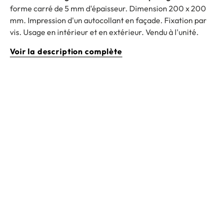
forme carré de 5 mm d'épaisseur. Dimension 200 x 200
mm. Impression d'un autocollant en façade. Fixation par
vis. Usage en intérieur et en extérieur. Vendu à l'unité.
Voir la description complète