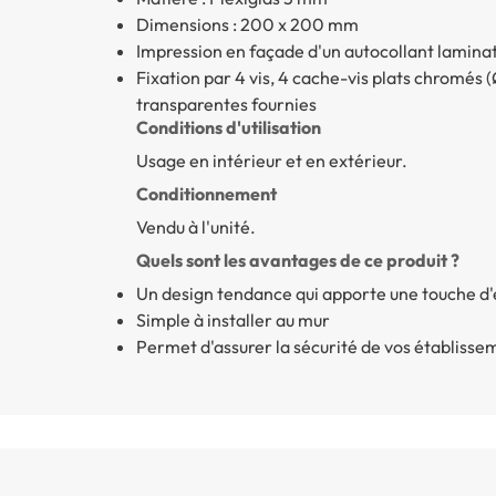
Dimensions : 200 x 200 mm
Impression en façade d'un autocollant laminat
Fixation par 4 vis, 4 cache-vis plats chromés 
transparentes fournies
Conditions d'utilisation
Usage en intérieur et en extérieur.
Conditionnement
Vendu à l'unité.
Quels sont les avantages de ce produit ?
Un design tendance qui apporte une touche d'
Simple à installer au mur
Permet d'assurer la sécurité de vos établisse