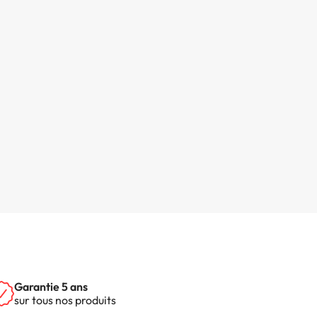
Garantie 5 ans
sur tous nos produits