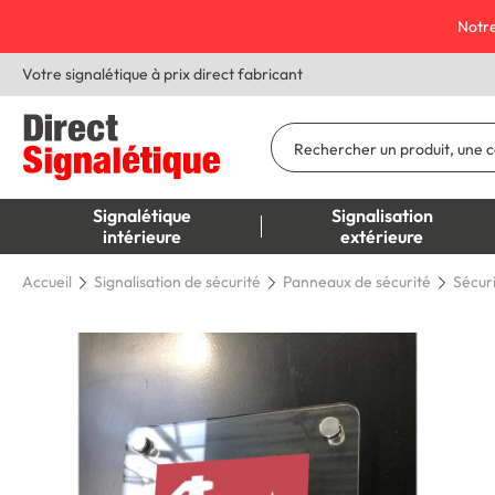
Notre
Votre signalétique à prix direct fabricant
Signalétique
Signalisation
intérieure
extérieure
Accueil
Signalisation de sécurité
Panneaux de sécurité
Sécur