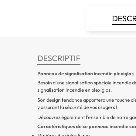
DESCR
DESCRIPTIF
Panneau de signalisation incendie plexiglas
Besoin d'une signalisation spéciale incendie d
signalisation incendie en plexiglas.
Son design tendance apportera une touche d'e
y assurant la sécurité de vos usagers !
Découvrez également l'ensemble de notre 
Caractéristiques de ce panneau incendie car
Matière : Plexiglas 5 mm