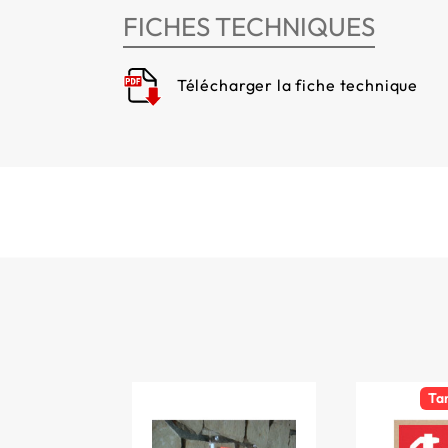
FICHES TECHNIQUES
Télécharger la fiche technique
Ta