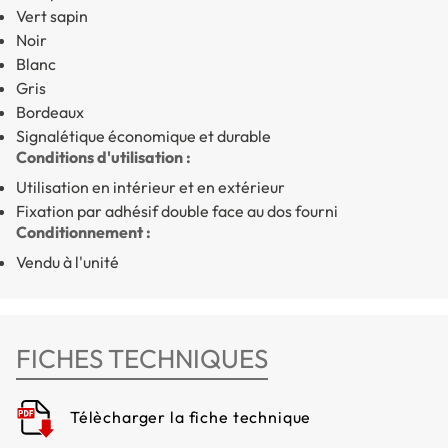
Vert sapin
Noir
Blanc
Gris
Bordeaux
Signalétique économique et durable
Conditions d'utilisation :
Utilisation en intérieur et en extérieur
Fixation par adhésif double face au dos fourni
Conditionnement :
Vendu à l'unité
FICHES TECHNIQUES
Télècharger la fiche technique