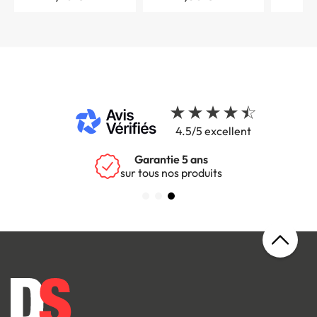
4.5/5 excellent
Garantie 5 ans
sur tous nos produits