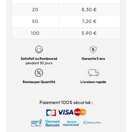
20
8,30 €
50
7,20 €
100
5,90 €
Satisfait ou Remboursé
Garantie 5 ans
pendant 30 jours
Remise par Quantité
Livraison rapide
Paiement 100% sécurisé :