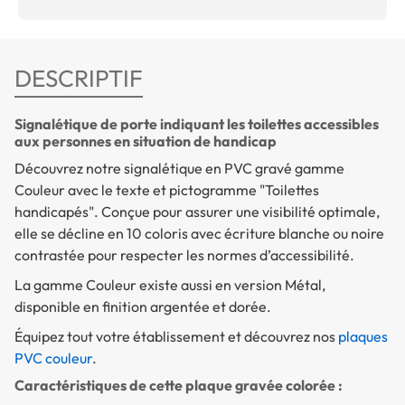
DESCRIPTIF
Signalétique de porte indiquant les toilettes accessibles
aux personnes en situation de handicap
Découvrez notre signalétique en PVC gravé gamme
Couleur avec le texte et pictogramme "Toilettes
handicapés". Conçue pour assurer une visibilité optimale,
elle se décline en 10 coloris avec écriture blanche ou noire
contrastée pour respecter les normes d’accessibilité.
La gamme Couleur existe aussi en version Métal,
disponible en finition argentée et dorée.
Équipez tout votre établissement et découvrez nos
plaques
PVC couleur
.
Caractéristiques de cette plaque gravée colorée :