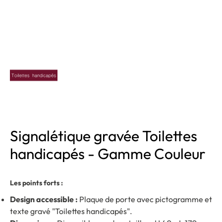
Signalétique gravée Toilettes
handicapés - Gamme Couleur
Les points forts :
Design accessible :
Plaque de porte avec pictogramme et
texte gravé "Toilettes handicapés".