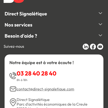
Direct Signalétique
Nos services
Besoin d'aide ?
Suivez-nous
Notre équipe est à votre écoute !
03 28 40 28 40
8h à 18h
contact@direct-signaletique.com
Direct Signalétique
Parc d'activités économiques de la Creule