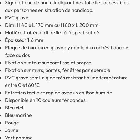
Signalétique de porte indiquant des toilettes accessibles
aux personnes en situation de handicap.
PVC gravé
Dim. H 40 x L 170 mm ou H 80 x L 200 mm
Matière traitée anti-reflet à l'aspect satiné
Épaisseur 1.6 mm
Plaque de bureau en gravoply munie d'un adhésif double
face au dos
Fixation sur tout support lisse et propre
Fixation sur murs, portes, fenêtres par exemple
PVC gravé semi-rigide très résistant à une température
entre 0 et 60°C
Entretien facile et rapide avec un chiffon humide
Disponible en 10 couleurs tendances :
Bleu ciel
Bleu marine
Rouge
Jaune
Vert pomme