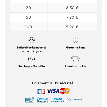
20
8,30 €
50
7,20 €
100
5,90 €
Satisfait ou Remboursé
Garantie 5 ans
pendant 30 jours
Remise par Quantité
Livraison rapide
Paiement 100% sécurisé :