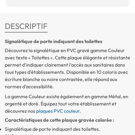
DESCRIPTIF
Signalétique de porte indiquant des toilettes
Découvrez la signalétique en PVC gravé gamme Couleur
avec texte « Toilettes ». Cette plaque élégante et résistante
permet d'indiquer clairement l'accès aux sanitaires dans
tous types d'établissements. Disponible en 10 coloris avec
écriture blanche ou noire contrastée, elle répond aux
normes d'accessibilité.
La gamme Couleur existe également en gamme Métal, en
argenté et doré. Équipez tout votre établissement et
découvrez nos
plaques PVC couleur
.
Caractéristiques de cette plaque gravée colorée :
Signalétique de porte indiquant des toilettes.