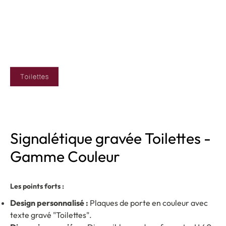
Signalétique gravée Toilettes -
Gamme Couleur
Les points forts :
Design personnalisé :
Plaques de porte en couleur avec
texte gravé "Toilettes".