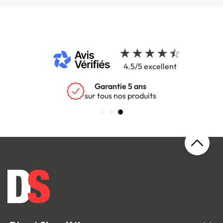
4.5/5 excellent
Garantie 5 ans
sur tous nos produits