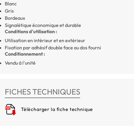
Blanc
Gris
Bordeaux
Signalétique économique et durable
Conditions d'utilisation :
Utilisation en intérieur et en extérieur
Fixation par adhésif double face au dos fourni
Conditionnement :
Vendu à l'unité
FICHES TECHNIQUES
Télècharger la fiche technique