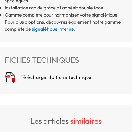
spécifiques
Installation rapide grâce à l’adhésif double face
Gamme complète pour harmoniser votre signalétique
Pour plus d’options, découvrez également notre gamme
complète de
signalétique interne
.
FICHES TECHNIQUES
Télècharger la fiche technique
les articles
similaires