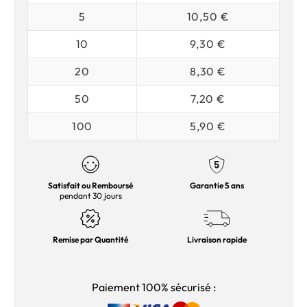
5
10,50 €
10
9,30 €
20
8,30 €
50
7,20 €
100
5,90 €
Satisfait ou Remboursé
Garantie 5 ans
pendant 30 jours
Remise par Quantité
Livraison rapide
Paiement 100% sécurisé :