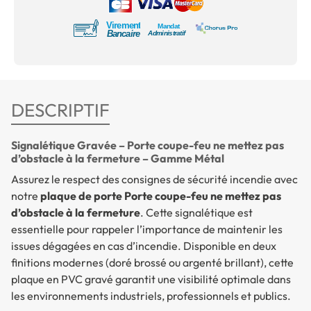
DESCRIPTIF
Signalétique Gravée – Porte coupe-feu ne mettez pas
d’obstacle à la fermeture – Gamme Métal
Assurez le respect des consignes de sécurité incendie avec
notre
plaque de porte Porte coupe-feu ne mettez pas
d’obstacle à la fermeture
. Cette signalétique est
essentielle pour rappeler l’importance de maintenir les
issues dégagées en cas d’incendie. Disponible en deux
finitions modernes (doré brossé ou argenté brillant), cette
plaque en PVC gravé garantit une visibilité optimale dans
les environnements industriels, professionnels et publics.