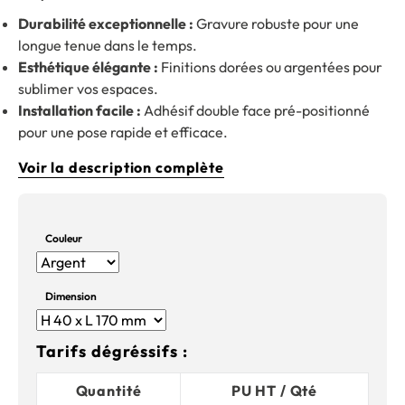
Durabilité exceptionnelle :
Gravure robuste pour une
longue tenue dans le temps.
Esthétique élégante :
Finitions dorées ou argentées pour
sublimer vos espaces.
Installation facile :
Adhésif double face pré-positionné
pour une pose rapide et efficace.
Voir la description complète
Couleur
Dimension
Tarifs dégréssifs :
Quantité
PU HT / Qté