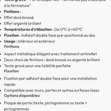
à la fermeture"
Finitions
:
Effet doré brossé
Effet argenté brillant
Températures d’utilisation
: De 0°C à +60°C
Fixation
: Adhésif double face pré-positionné au dos
Usage
: Intérieur et extérieur
Finitions
Aspect métallique élégant avec traitement antireflet
Deux choix de finitions : doré brossé ou argenté brillant
Texte gravé pour une lisibilité parfaite
Fixation
Fixation par adhésif double face pour une installation
rapide
Compatible avec murs, portes et autres surfaces lisses
Options disponibles
Plaque de porte (texte, pictogramme ou texte +
pictogramme)