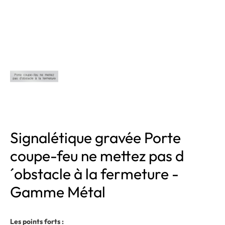
Signalétique gravée Porte
coupe-feu ne mettez pas d
´obstacle à la fermeture -
Gamme Métal
Les points forts :