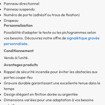
Panneau directionnel
Panneau suspendu
Numéro de porte (adhésif ou trous de fixation)
Drapeau
Personnalisation
Possibilité d’adapter le texte ou les pictogrammes selon
vos besoins. Découvrez notre offre de
signalétique gravée
personnalisée
.
Conditionnement
Vendu à l’unité.
Avantages produits
Rappel de sécurité incendie pour éviter les obstacles aux
portes coupe-feu
Gravure durable garantissant une excellente tenue dans le
temps
Design élégant en finition dorée ou argentée
Dimensions variées pour une adaptation à vos besoins