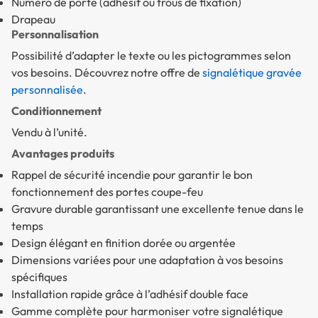
Numéro de porte (adhésif ou trous de fixation)
Drapeau
Personnalisation
Possibilité d’adapter le texte ou les pictogrammes selon
vos besoins. Découvrez notre offre de
signalétique gravée
personnalisée
.
Conditionnement
Vendu à l’unité.
Avantages produits
Rappel de sécurité incendie pour garantir le bon
fonctionnement des portes coupe-feu
Gravure durable garantissant une excellente tenue dans le
temps
Design élégant en finition dorée ou argentée
Dimensions variées pour une adaptation à vos besoins
spécifiques
Installation rapide grâce à l’adhésif double face
Gamme complète pour harmoniser votre signalétique