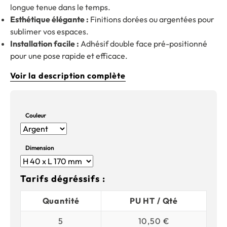
longue tenue dans le temps.
Esthétique élégante :
Finitions dorées ou argentées pour
sublimer vos espaces.
Installation facile :
Adhésif double face pré-positionné
pour une pose rapide et efficace.
Voir la description complète
Couleur
Dimension
Tarifs dégréssifs :
Quantité
PU HT / Qté
5
10,50 €