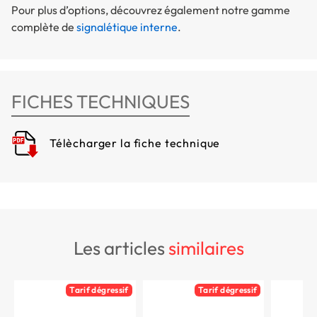
Pour plus d’options, découvrez également notre gamme
complète de
signalétique interne
.
FICHES TECHNIQUES
Télècharger la fiche technique
les articles
similaires
Tarif dégressif
Tarif dégressif