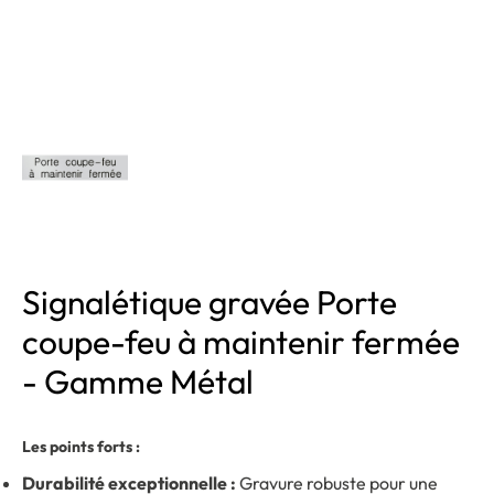
Signalétique gravée Porte
coupe-feu à maintenir fermée
- Gamme Métal
Les points forts :
Durabilité exceptionnelle :
Gravure robuste pour une