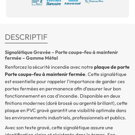
DESCRIPTIF
Signalétique Gravée – Porte coupe-feu à maintenir
fermée – Gamme Métal
Renforcez la sécurité incendie avec notre
plaque de porte
Porte coupe-feu à maintenir fermée
. Cette signalétique
est essentielle pour rappeler l’importance de garder ces
portes fermées en permanence afin d’assurer leur bon
fonctionnement en cas d’incendie. Disponible en deux
finitions modernes (doré brossé ou argenté brillant), cette
plaque en PVC gravé garantit une visibilité optimale dans
les environnements industriels, professionnels et publics.
Avec son texte gravé, cette signalétique assure une
identification claire et résistante dans le temps. Son