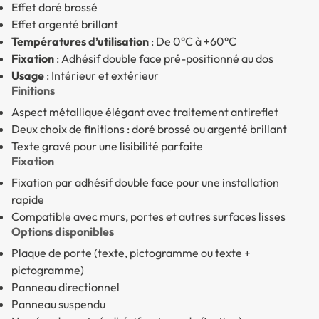
Effet doré brossé
Effet argenté brillant
Températures d’utilisation
: De 0°C à +60°C
Fixation
: Adhésif double face pré-positionné au dos
Usage
: Intérieur et extérieur
Finitions
Aspect métallique élégant avec traitement antireflet
Deux choix de finitions : doré brossé ou argenté brillant
Texte gravé pour une lisibilité parfaite
Fixation
Fixation par adhésif double face pour une installation
rapide
Compatible avec murs, portes et autres surfaces lisses
Options disponibles
Plaque de porte (texte, pictogramme ou texte +
pictogramme)
Panneau directionnel
Panneau suspendu