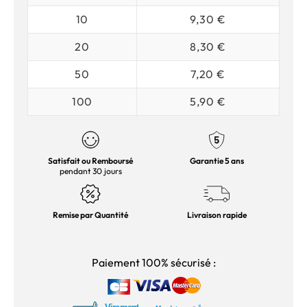
10
9,30 €
20
8,30 €
50
7,20 €
100
5,90 €
Satisfait ou Remboursé
Garantie 5 ans
pendant 30 jours
Remise par Quantité
Livraison rapide
Paiement 100% sécurisé :