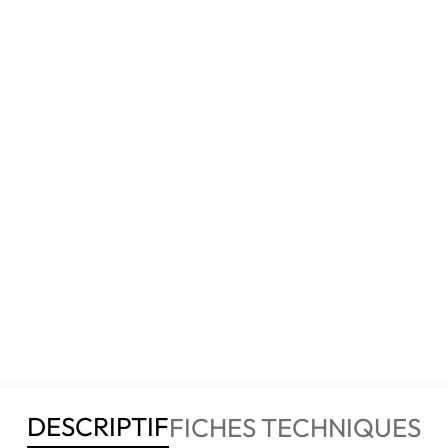
DESCRIPTIF
FICHES TECHNIQUES