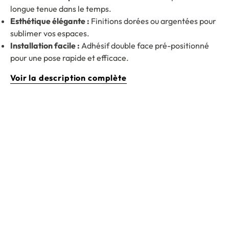
longue tenue dans le temps.
Esthétique élégante :
Finitions dorées ou argentées pour
sublimer vos espaces.
Installation facile :
Adhésif double face pré-positionné
pour une pose rapide et efficace.
Voir la description complète