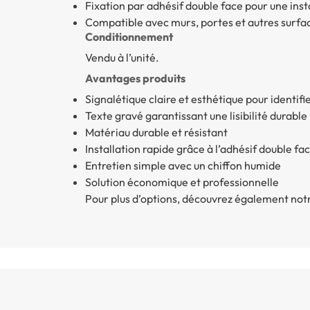
Fixation par adhésif double face pour une inst
Compatible avec murs, portes et autres surfac
Conditionnement
Vendu à l’unité.
Avantages produits
Signalétique claire et esthétique pour identifi
Texte gravé garantissant une lisibilité durable
Matériau durable et résistant
Installation rapide grâce à l’adhésif double fa
Entretien simple avec un chiffon humide
Solution économique et professionnelle
Pour plus d’options, découvrez également n