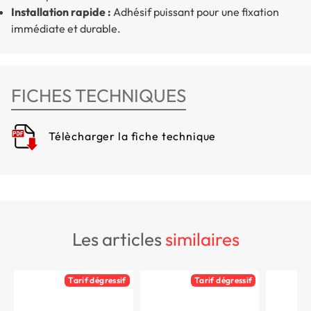
Installation rapide :
Adhésif puissant pour une fixation
immédiate et durable.
FICHES TECHNIQUES
Télècharger la fiche technique
les articles
similaires
Tarif dégressif
Tarif dégressif