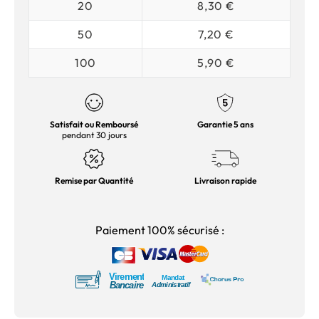
20
8,30 €
50
7,20 €
100
5,90 €
Satisfait ou Remboursé
Garantie 5 ans
pendant 30 jours
Remise par Quantité
Livraison rapide
Paiement 100% sécurisé :