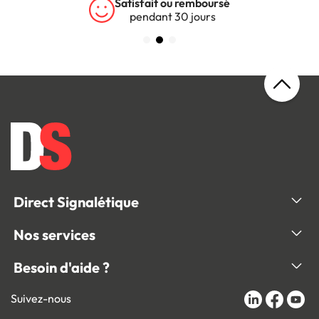
Satisfait ou remboursé
pendant 30 jours
Direct Signalétique
Nos services
Besoin d'aide ?
Suivez-nous