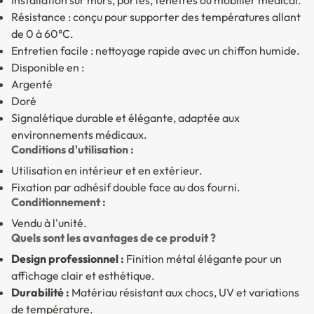
Résistance : conçu pour supporter des températures allant
de 0 à 60°C.
Entretien facile : nettoyage rapide avec un chiffon humide.
Disponible en :
Argenté
Doré
Signalétique durable et élégante, adaptée aux
environnements médicaux.
Conditions d'utilisation :
Utilisation en intérieur et en extérieur.
Fixation par adhésif double face au dos fourni.
Conditionnement :
Vendu à l'unité.
Quels sont les avantages de ce produit ?
Design professionnel :
Finition métal élégante pour un
affichage clair et esthétique.
Durabilité :
Matériau résistant aux chocs, UV et variations
de température.