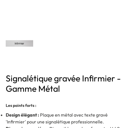
Signalétique gravée Infirmier -
Gamme Métal
Les points forts :
Design élégant :
Plaque en métal avec texte gravé
'Infirmier' pour une signalétique professionnelle.