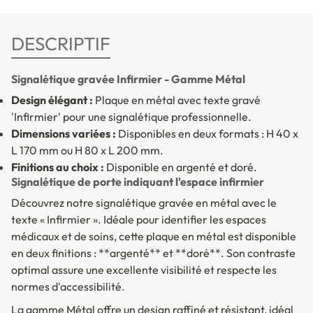
DESCRIPTIF
Signalétique gravée Infirmier - Gamme Métal
Design élégant :
Plaque en métal avec texte gravé
'Infirmier' pour une signalétique professionnelle.
Dimensions variées :
Disponibles en deux formats : H 40 x
L 170 mm ou H 80 x L 200 mm.
Finitions au choix :
Disponible en argenté et doré.
Signalétique de porte indiquant l'espace infirmier
Découvrez notre signalétique gravée en métal avec le
texte « Infirmier ». Idéale pour identifier les espaces
médicaux et de soins, cette plaque en métal est disponible
en deux finitions : **argenté** et **doré**. Son contraste
optimal assure une excellente visibilité et respecte les
normes d'accessibilité.
La gamme Métal offre un design raffiné et résistant, idéal