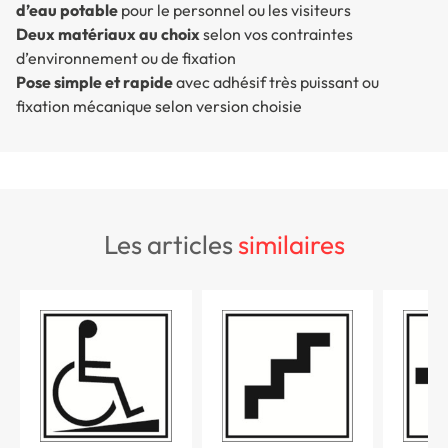
d’eau potable
pour le personnel ou les visiteurs
Deux matériaux au choix
selon vos contraintes
d’environnement ou de fixation
Pose simple et rapide
avec adhésif très puissant ou
fixation mécanique selon version choisie
les articles
similaires