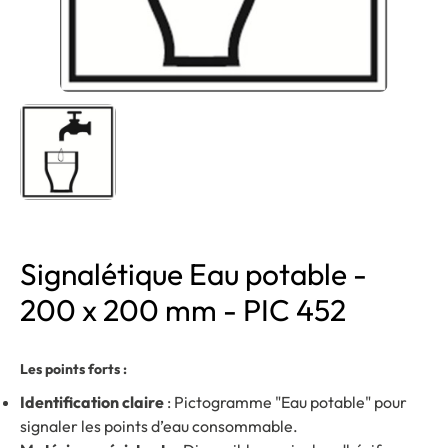
Signalétique Eau potable -
200 x 200 mm - PIC 452
Les points forts :
Identification claire
: Pictogramme "Eau potable" pour
signaler les points d’eau consommable.