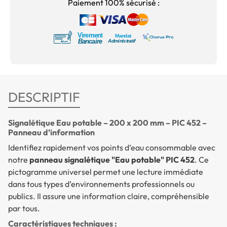
Paiement 100% sécurisé :
DESCRIPTIF
Signalétique Eau potable – 200 x 200 mm – PIC 452 –
Panneau d’information
Identifiez rapidement vos points d’eau consommable avec
notre
panneau signalétique "Eau potable" PIC 452
. Ce
pictogramme universel permet une lecture immédiate
dans tous types d’environnements professionnels ou
publics. Il assure une information claire, compréhensible
par tous.
Caractéristiques techniques :