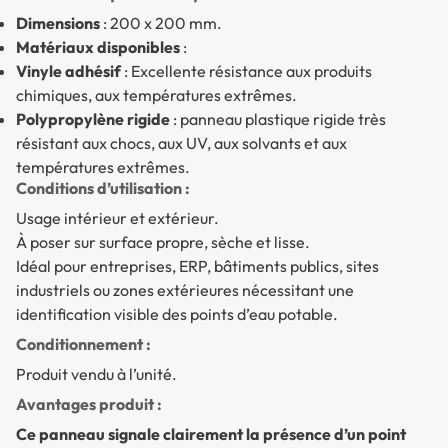
Dimensions
: 200 x 200 mm.
Matériaux disponibles
:
Vinyle adhésif
: Excellente résistance aux produits
chimiques, aux températures extrêmes.
Polypropylène rigide
: panneau plastique rigide très
résistant aux chocs, aux UV, aux solvants et aux
températures extrêmes.
Conditions d’utilisation :
Usage intérieur et extérieur.
À poser sur surface propre, sèche et lisse.
Idéal pour entreprises, ERP, bâtiments publics, sites
industriels ou zones extérieures nécessitant une
identification visible des points d’eau potable.
Conditionnement :
Produit vendu à l’unité.
Avantages produit :
Ce panneau signale clairement la présence d’un point