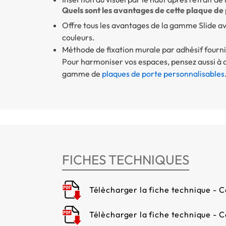
Quels sont les avantages de cette plaque de 
Offre tous les avantages de la gamme Slide av
couleurs.
Méthode de fixation murale par adhésif fourni
Pour harmoniser vos espaces, pensez aussi à 
gamme de
plaques de porte personnalisables
FICHES TECHNIQUES
Télècharger la fiche technique - C
Télècharger la fiche technique - 