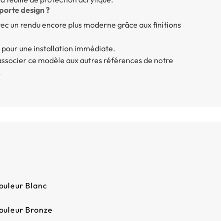
porte design ?
ec un rendu encore plus moderne grâce aux finitions
 pour une installation immédiate.
associer ce modèle aux autres références de notre
.
ouleur Blanc
Couleur Bronze