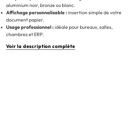
aluminium noir, bronze ou blanc.
Affichage personnalisable :
insertion simple de votre
document papier.
Usage professionnel :
idéale pour bureaux, salles,
chambres et ERP.
Voir la description complète