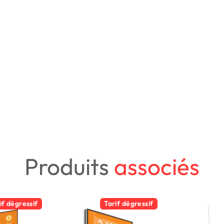
Produits
associés
if dégressif
Tarif dégressif