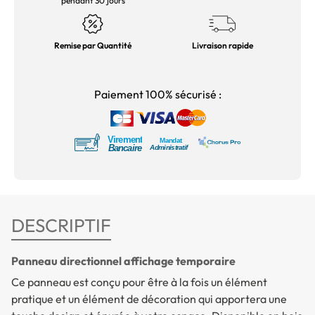
pendant 30 jours
Remise par Quantité
Livraison rapide
Paiement 100% sécurisé :
DESCRIPTIF
Panneau directionnel affichage temporaire
Ce panneau est conçu pour être à la fois un élément
pratique et un élément de décoration qui apportera une