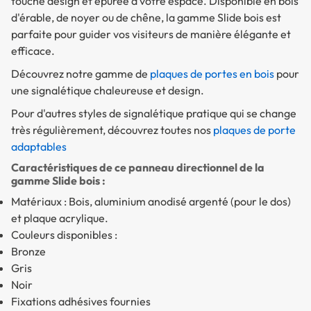
touche design et épurée à votre espace. Disponible en bois
d'érable, de noyer ou de chêne, la gamme Slide bois est
parfaite pour guider vos visiteurs de manière élégante et
efficace.
Découvrez notre gamme de
plaques de portes en bois
pour
une signalétique chaleureuse et design.
Pour d'autres styles de signalétique pratique qui se change
très régulièrement, découvrez toutes nos
plaques de porte
adaptables
Caractéristiques de ce panneau directionnel de la
gamme Slide bois :
Matériaux : Bois, aluminium anodisé argenté (pour le dos)
et plaque acrylique.
Couleurs disponibles :
Bronze
Gris
Noir
Fixations adhésives fournies