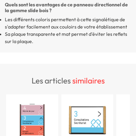
Quels sont les avantages de ce panneau directionnel de
la gamme slide bois ?
Les différents coloris permettent à cette signalétique de
s'adapter facilement aux couloirs de votre établissement
Sa plaque transparente et mat permet d'éviter les reflets
sur la plaque.
les articles
similaires