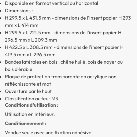
Disponible en format vertical ou horizontal
Dimensions :
H 299.5 x L 431.5 mm - dimensions de l'insert papier H 293
mm x L 414 mm
H 299.5 x L 221.5 mm - dimensions de l'insert papier H
296.5 mm x L 209.3 mm
H 422.5 x L 308.5 mm - dimensions de l'insert papier H
419.5 mm x L 296.5 mm
Bandes latérales en bois : chêne huilé, bois de noyer ou
bois d'érable
Plaque de protection transparente en acrylique non
réfléchissante et mat
Ouverture par le haut
Classification au feu : M3
Conditions d'utilisation :
Utilisation en intérieur.
Conditionnement :
Vendue seule avec une fixation adhésive.