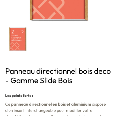
Panneau directionnel bois deco
- Gamme Slide Bois
Les points forts :
Ce
panneau directionnel en bois et aluminium
dispose
d'un insert interchangeable pour modifier votre