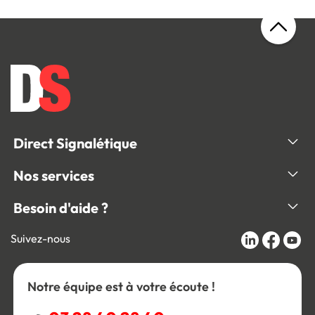
Direct Signalétique
Nos services
Besoin d'aide ?
Suivez-nous
Notre équipe est à votre écoute !