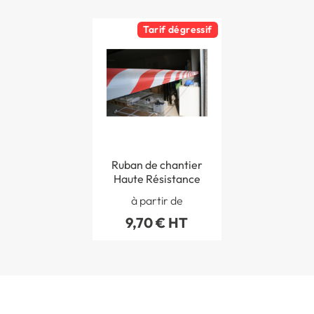
Tarif dégressif
Ruban de chantier
Haute Résistance
à partir de
9,70 € HT