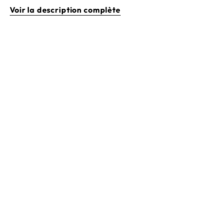
Voir la description complète