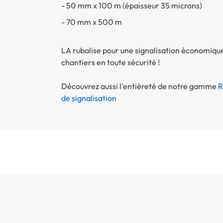
- 50 mm x 100 m (épaisseur 35 microns)
- 70 mm x 500 m
LA rubalise pour une signalisation économiqu
chantiers en toute sécurité !
Découvrez aussi l'entièreté de notre gamme
R
de signalisation