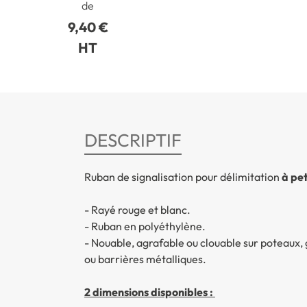
de
9,40 €
HT
DESCRIPTIF
Ruban de signalisation pour délimitation
à pet
- Rayé rouge et blanc.
- Ruban en polyéthylène.
- Nouable, agrafable ou clouable sur poteaux, 
ou barrières métalliques.
2 dimensions disponibles :