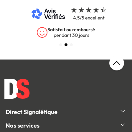
4.5/5 excellent
Satisfait ou remboursé
pendant 30 jours
Direct Signalétique
Nos services