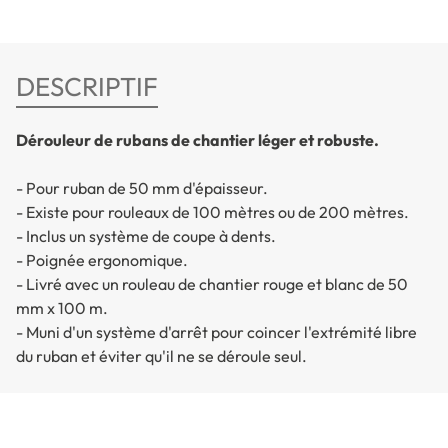
DESCRIPTIF
Dérouleur de rubans de chantier léger et robuste.
- Pour ruban de 50 mm d'épaisseur.
- Existe pour rouleaux de 100 mètres ou de 200 mètres.
- Inclus un système de coupe à dents.
- Poignée ergonomique.
- Livré avec un rouleau de chantier rouge et blanc de 50
mm x 100 m.
- Muni d'un système d'arrêt pour coincer l'extrémité libre
du ruban et éviter qu'il ne se déroule seul.