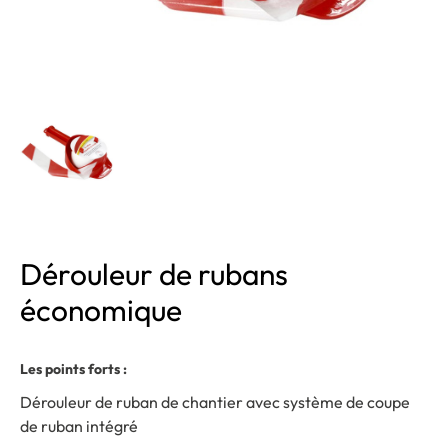
Dérouleur de rubans
économique
Les points forts :
Dérouleur de ruban de chantier avec système de coupe
de ruban intégré