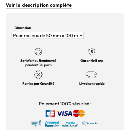
Voir la description complète
Dimension
Satisfait ou Remboursé
Garantie 5 ans
pendant 30 jours
Remise par Quantité
Livraison rapide
Paiement 100% sécurisé :