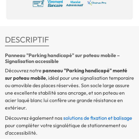
DESCRIPTIF
Panneau "Parking handicapé" sur poteau mobile –
Signalisation accessible
Découvrez notre
panneau "Parking handicapé" monté
sur poteau mobile
, idéal pour une signalisation temporaire
ou amovible des places réservées. Son socle large assure
une excellente stabilité sans ancrage, et son poteau en
acier laqué blanc lui confère une grande résistance en
extérieur.
Découvrez également nos
solutions de fixation et balisage
pour compléter votre signalétique de stationnement ou
d’accessibilité.