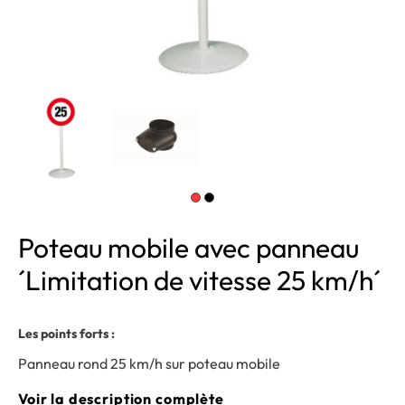
Poteau mobile avec panneau
´Limitation de vitesse 25 km/h´
Les points forts :
Panneau rond 25 km/h sur poteau mobile
Voir la description complète