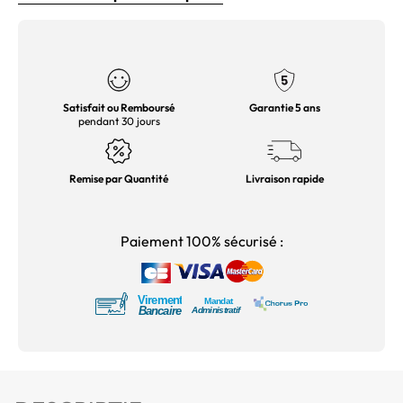
Satisfait ou Remboursé
Garantie 5 ans
pendant 30 jours
Remise par Quantité
Livraison rapide
Paiement 100% sécurisé :