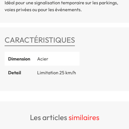
Idéal pour une signalisation temporaire sur les parkings,
voies privées ou pour les événements.
CARACTÉRISTIQUES
Dimension
Acier
Detail
Limitation 25 km/h
les articles
similaires