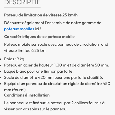
DESCRIPTIF
Poteau de limitation de vitesse 25 km/h
Découvrez également l'ensemble de notre gamme de
poteaux mobiles
ici !
Caractéristiques de ce poteau mobile
Poteau mobile sur socle avec panneau de circulation rond
vitesse limitée à 25 km.
Poids : 9 kg.
Poteau en acier de hauteur 1.30 m et de diamètre 50 mm.
Laqué blanc pour une finition parfaite.
Socle de diamètre 420 mm pour une parfaite stabilité.
Equipé d´un panneau de circulation rigide de diamètre 450
mm (fourni).
Conditions d'installation
Le panneau est fixé sur le poteau par 2 colliers fournis à
visser par vos soins sur le panneau.