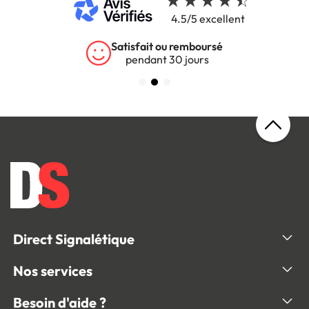
4.5/5 excellent
Satisfait ou remboursé
pendant 30 jours
Direct Signalétique
Nos services
Besoin d'aide ?