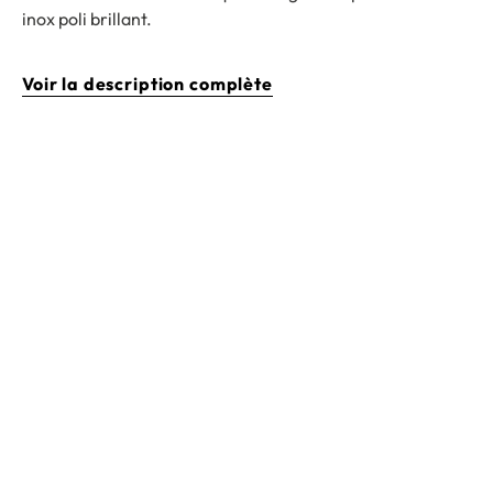
inox poli brillant.
Voir la description complète