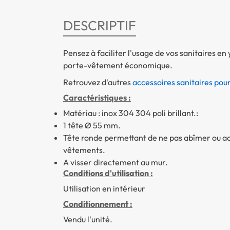
DESCRIPTIF
Pensez à faciliter l'usage de vos sanitaires en 
porte-vêtement économique.
Retrouvez d'autres
accessoires sanitaires pou
Caractéristiques :
Matériau : inox 304 304 poli brillant.:
1 tête Ø 55 mm.
Tête ronde permettant de ne pas abîmer ou ac
vêtements.
A visser directement au mur.
Conditions d'utilisation :
Utilisation en intérieur
Conditionnement :
Vendu l'unité.