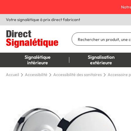
Notre
Votre signalétique à prix direct fabricant
Signalétique
Signalisation
intérieure
extérieure
Accueil
Accessibilité
Accessibilité des sanitaires
Accessoire p