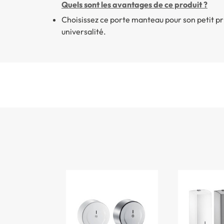
Quels sont les avantages de ce produit ?
Choisissez ce porte manteau pour son petit pr
universalité.