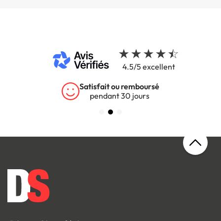
4.5/5 excellent
Satisfait ou remboursé
pendant 30 jours