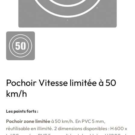
Pochoir Vitesse limitée à 50
km/h
Les points forts :
Pochoir zone limitée
à 50 km/h. En PVC 5 mm,
réutilisable en illimité. 2 dimensions disponibles : H 600 x