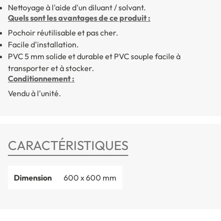
Nettoyage à l'aide d'un diluant / solvant.
Quels sont les avantages de ce produit :
Pochoir réutilisable et pas cher.
Facile d'installation.
PVC 5 mm solide et durable et PVC souple facile à
transporter et à stocker.
Conditionnement :
Vendu à l'unité.
CARACTÉRISTIQUES
Dimension
600 x 600 mm