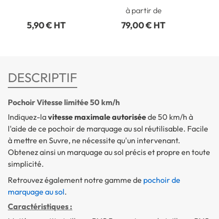
mm x 50 m
à partir de
5,90 € HT
79,00 € HT
DESCRIPTIF
Pochoir Vitesse limitée 50 km/h
Indiquez-la
vitesse maximale autorisée
de 50 km/h à
l'aide de ce pochoir de marquage au sol réutilisable. Facile
à mettre en Suvre, ne nécessite qu'un intervenant.
Obtenez ainsi un marquage au sol précis et propre en toute
simplicité.
Retrouvez également notre gamme de
pochoir de
marquage au sol
.
Caractéristiques :