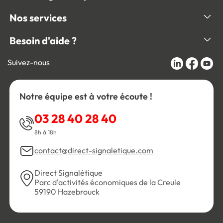
Nos services
Besoin d'aide ?
Suivez-nous
Notre équipe est à votre écoute !
03 28 40 28 40
8h à 18h
contact@direct-signaletique.com
Direct Signalétique
Parc d'activités économiques de la Creule
59190 Hazebrouck