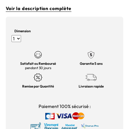
Voir la description complète
Dimension
Satisfait ou Remboursé
Garantie 5 ans
pendant 30 jours
Remise par Quantité
Livraison rapide
Paiement 100% sécurisé :