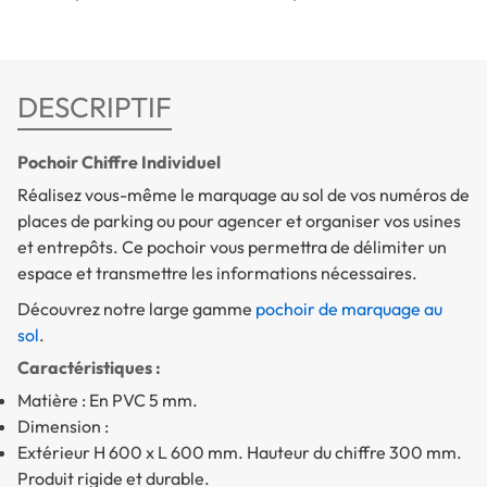
DESCRIPTIF
Pochoir Chiffre Individuel
Réalisez vous-même le marquage au sol de vos numéros de
places de parking ou pour agencer et organiser vos usines
et entrepôts. Ce pochoir vous permettra de délimiter un
espace et transmettre les informations nécessaires.
Découvrez notre large gamme
pochoir de marquage au
sol
.
Caractéristiques :
Matière : En PVC 5 mm.
Dimension :
Extérieur H 600 x L 600 mm. Hauteur du chiffre 300 mm.
Produit rigide et durable.