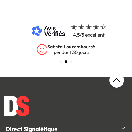
4.5/5 excellent
Satisfait ou remboursé
pendant 30 jours
Direct Signalétique