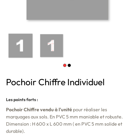
Pochoir Chiffre Individuel
Les points forts :
Pochoir Chiffre vendu à l'unité
pour réaliser les
marquages aux sols. En PVC 5 mm maniable et robuste.
Dimension : H 600 x L 600 mm ( en PVC 5 mm solide et
durable).