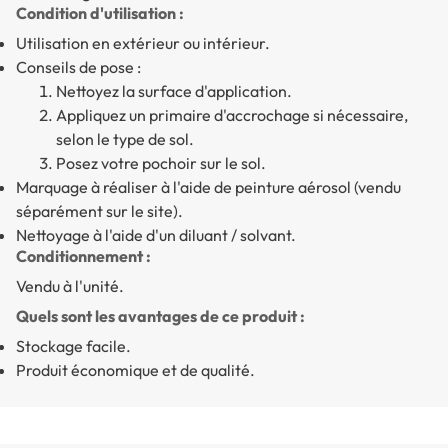
Condition d'utilisation :
Utilisation en extérieur ou intérieur.
Conseils de pose :
Nettoyez la surface d'application.
Appliquez un primaire d'accrochage si nécessaire,
selon le type de sol.
Posez votre pochoir sur le sol.
Marquage à réaliser à l'aide de peinture aérosol (vendu
séparément sur le site).
Nettoyage à l'aide d'un diluant / solvant.
Conditionnement :
Vendu à l'unité.
Quels sont les avantages de ce produit :
Stockage facile.
Produit économique et de qualité.