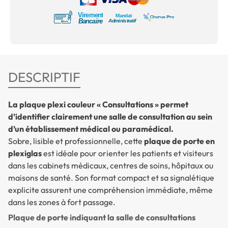
DESCRIPTIF
La plaque plexi couleur « Consultations » permet
d’identifier clairement une salle de consultation au sein
d’un établissement médical ou paramédical.
Sobre, lisible et professionnelle, cette
plaque de porte en
plexiglas
est idéale pour orienter les patients et visiteurs
dans les cabinets médicaux, centres de soins, hôpitaux ou
maisons de santé. Son format compact et sa signalétique
explicite assurent une compréhension immédiate, même
dans les zones à fort passage.
Plaque de porte indiquant la salle de consultations