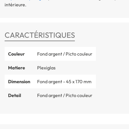
intérieure.
CARACTÉRISTIQUES
Couleur
Fond argent / Picto couleur
Matiere
Plexiglas
Dimension
Fond argent - 45 x 170 mm
Detail
Fond argent / Picto couleur