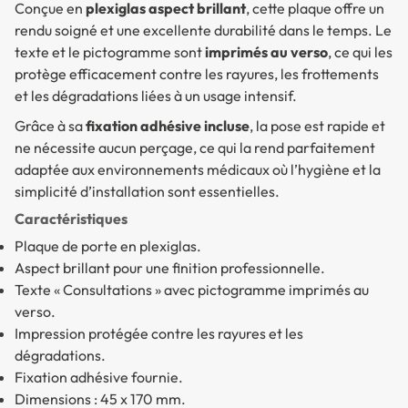
Conçue en
plexiglas aspect brillant
, cette plaque offre un
rendu soigné et une excellente durabilité dans le temps. Le
texte et le pictogramme sont
imprimés au verso
, ce qui les
protège efficacement contre les rayures, les frottements
et les dégradations liées à un usage intensif.
Grâce à sa
fixation adhésive incluse
, la pose est rapide et
ne nécessite aucun perçage, ce qui la rend parfaitement
adaptée aux environnements médicaux où l’hygiène et la
simplicité d’installation sont essentielles.
Caractéristiques
Plaque de porte en plexiglas.
Aspect brillant pour une finition professionnelle.
Texte « Consultations » avec pictogramme imprimés au
verso.
Impression protégée contre les rayures et les
dégradations.
Fixation adhésive fournie.
Dimensions : 45 x 170 mm.