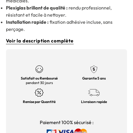
médicales.
Plexiglas brillant de qualité :
rendu professionnel,
résistant et facile à nettoyer.
Installation rapide :
fixation adhésive incluse, sans
perçage.
Voir la description complète
Satisfait ou Remboursé
Garantie 5 ans
pendant 30 jours
Remise par Quantité
Livraison rapide
Paiement 100% sécurisé :