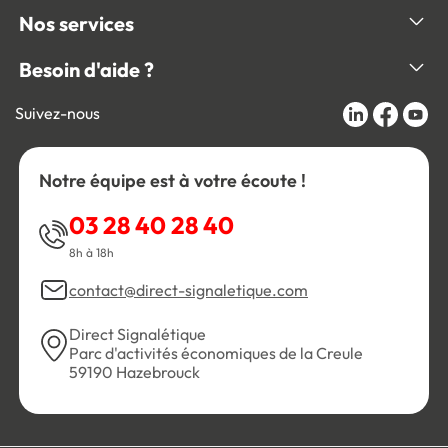
Nos services
Besoin d'aide ?
Suivez-nous
Notre équipe est à votre écoute !
03 28 40 28 40
8h à 18h
contact@direct-signaletique.com
Direct Signalétique
Parc d'activités économiques de la Creule
59190 Hazebrouck