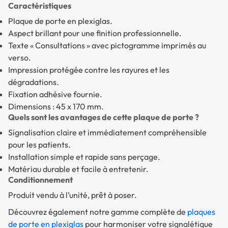
Caractéristiques
Plaque de porte en plexiglas.
Aspect brillant pour une finition professionnelle.
Texte « Consultations » avec pictogramme imprimés au
verso.
Impression protégée contre les rayures et les
dégradations.
Fixation adhésive fournie.
Dimensions : 45 x 170 mm.
Quels sont les avantages de cette plaque de porte ?
Signalisation claire et immédiatement compréhensible
pour les patients.
Installation simple et rapide sans perçage.
Matériau durable et facile à entretenir.
Conditionnement
Produit vendu à l’unité, prêt à poser.
Découvrez également notre gamme complète de
plaques
de porte en plexiglas
pour harmoniser votre signalétique