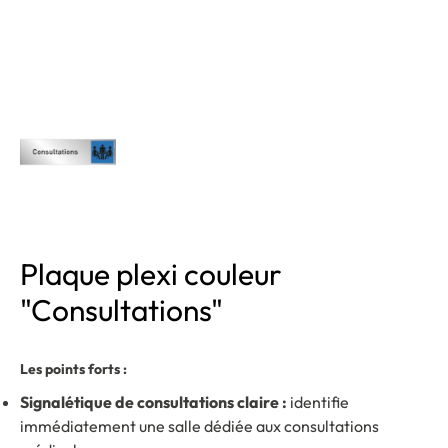
Plaque plexi couleur
"Consultations"
Les points forts :
Signalétique de consultations claire :
identifie
immédiatement une salle dédiée aux consultations