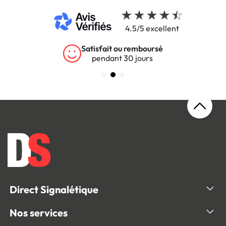
4.5/5 excellent
Satisfait ou remboursé
pendant 30 jours
Direct Signalétique
Nos services