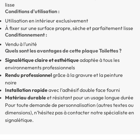
lisse
Conditions d'utilisation :
Utilisation en intérieur exclusivement
À fixer sur une surface propre, sèche et parfaitement lisse
Conditionnement :
Vendu à l’unité
Quels sont les avantages de cette plaque Toilettes ?
Signalétique claire et esthétique
adaptée à tous les
environnements professionnels
Rendu professionnel
grâce à la gravure et la peinture
noire
Installation rapide
avec l’adhésif double face fourni
Matériau durable
et résistant pour un usage longue durée
Pour toute demande de personnalisation (autres textes ou
dimensions), n’hésitez pas à contacter notre spécialiste en
signalétique.