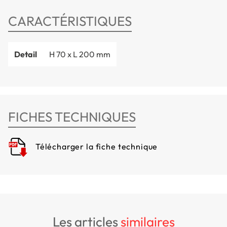
CARACTÉRISTIQUES
Detail
H 70 x L 200 mm
FICHES TECHNIQUES
Télécharger la fiche technique
les articles
similaires