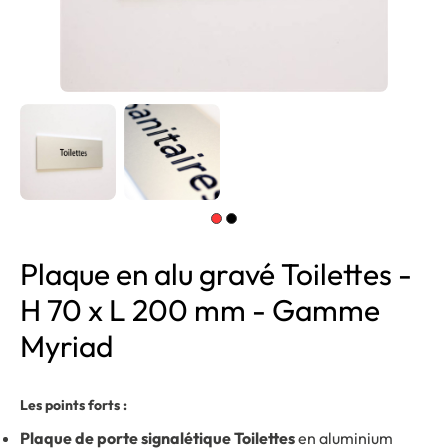
Plaque en alu gravé Toilettes -
H 70 x L 200 mm - Gamme
Myriad
Les points forts :
Plaque de porte signalétique Toilettes
en aluminium