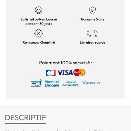
Satisfait ou Remboursé
Garantie 5 ans
pendant 30 jours
Remise par Quantité
Livraison rapide
Paiement 100% sécurisé :
DESCRIPTIF