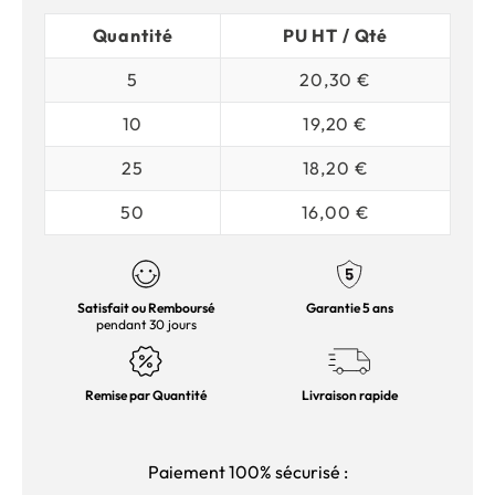
Quantité
PU HT / Qté
5
20,30 €
10
19,20 €
25
18,20 €
50
16,00 €
Satisfait ou Remboursé
Garantie 5 ans
pendant 30 jours
Remise par Quantité
Livraison rapide
Paiement 100% sécurisé :