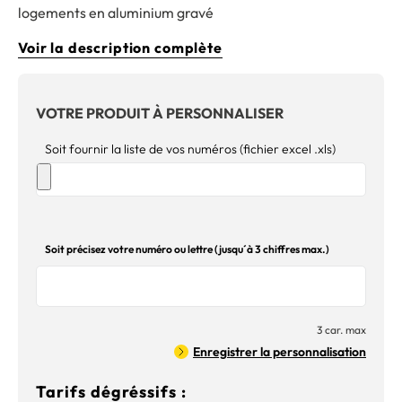
logements en aluminium gravé
Voir la description complète
VOTRE PRODUIT À PERSONNALISER
Soit fournir la liste de vos numéros (fichier excel .xls)
Soit précisez votre numéro ou lettre (jusqu´à 3 chiffres max.)
3 car. max
Enregistrer la personnalisation
Tarifs dégréssifs :