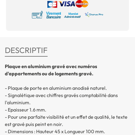
DESCRIPTIF
Plaque en aluminium gravé avec numéros
d'appartements ou de logements gravé.
- Plaque de porte en aluminium anodisé naturel.
- Signalétique avec chiffres gravés comptabilité dans
l'aluminium.
- Epaisseur 1.6 mm.
- Pour une parfaite visibilité et un effet de qualité, le texte
est gravé puis peint en noir.
- Dimensions : Hauteur 45 x Longueur 100 mm.