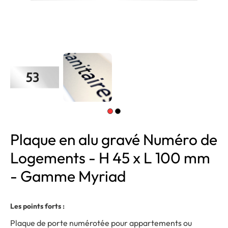
Plaque en alu gravé Numéro de
Logements - H 45 x L 100 mm
- Gamme Myriad
Les points forts :
Plaque de porte numérotée pour appartements ou