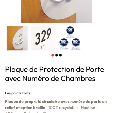
Plaque de Protection de Porte
avec Numéro de Chambres
Les points forts :
Plaque de propreté circulaire avec numéro de porte en
relief et option braille
- 100% recyclable - Hauteur :