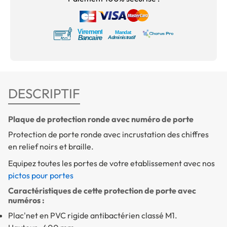
DESCRIPTIF
Plaque de protection ronde avec numéro de porte
Protection de porte ronde avec incrustation des chiffres
en relief noirs et braille.
Equipez toutes les portes de votre etablissement avec nos
pictos pour portes
Caractéristiques de cette protection de porte avec
numéros :
Plac'net en PVC rigide antibactérien classé M1.