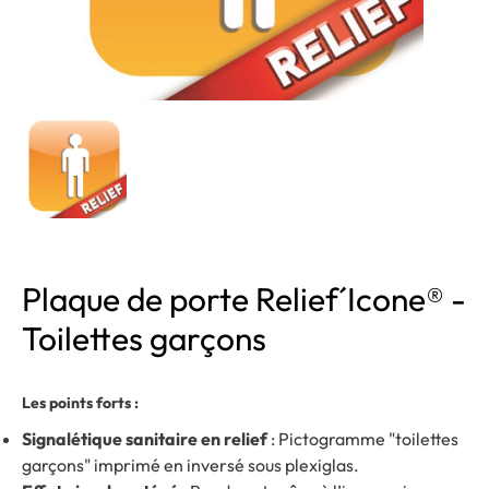
Plaque de porte Relief´Icone® -
Toilettes garçons
Les points forts :
Signalétique sanitaire en relief
: Pictogramme "toilettes
garçons" imprimé en inversé sous plexiglas.