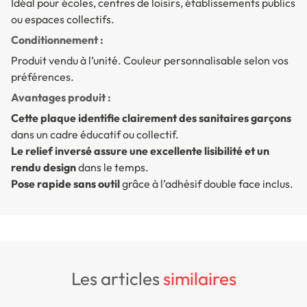
Idéal pour écoles, centres de loisirs, établissements publics
ou espaces collectifs.
Conditionnement :
Produit vendu à l’unité. Couleur personnalisable selon vos
préférences.
Avantages produit :
Cette plaque identifie clairement des sanitaires garçons
dans un cadre éducatif ou collectif.
Le relief inversé assure une excellente lisibilité et un
rendu design
dans le temps.
Pose rapide sans outil
grâce à l’adhésif double face inclus.
les articles
similaires