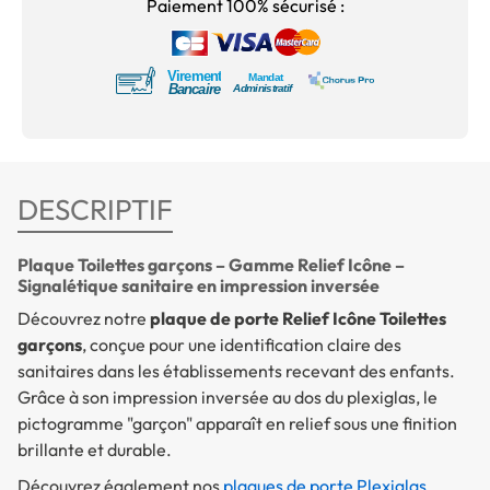
Paiement 100% sécurisé :
DESCRIPTIF
Plaque Toilettes garçons – Gamme Relief Icône –
Signalétique sanitaire en impression inversée
Découvrez notre
plaque de porte Relief Icône Toilettes
garçons
, conçue pour une identification claire des
sanitaires dans les établissements recevant des enfants.
Grâce à son impression inversée au dos du plexiglas, le
pictogramme "garçon" apparaît en relief sous une finition
brillante et durable.
Découvrez également nos
plaques de porte Plexiglas