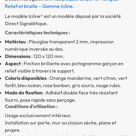
Relief et braille – Gamme Icône
.
Le modèle Icône® est un modèle déposé par la société
Direct Signalétique.
Caractéristiques techniques :
Matériau
: Plexiglas transparent 2 mm, impression
numérique inversée au dos.
Dimensions
: 120 x 120 mm.
Aspect
: Finition brillante avec pictogramme garçon en
relief visible à travers le support.
Coloris disponibles
: Orange mandarine, vert citron, vert
forêt, bleu océan, rose bonbon, gris souris, rouge rubis.
Mode de fixation
: Adhésif double face très résistant
fourni, pose rapide sans perçage.
Conditions d’utilisation :
Usage exclusivement intérieur.
Installation sur porte, mur ou cloison sèche, plane et
propre.