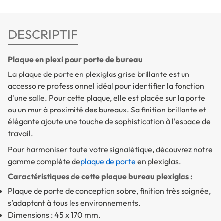
DESCRIPTIF
Plaque en plexi pour porte de bureau
La plaque de porte en plexiglas grise brillante est un
accessoire professionnel idéal pour identifier la fonction
d'une salle. Pour cette plaque, elle est placée sur la porte
ou un mur à proximité des bureaux. Sa finition brillante et
élégante ajoute une touche de sophistication à l'espace de
travail.
Pour harmoniser toute votre signalétique, découvrez notre
gamme complète de
plaque de porte
en plexiglas.
Caractéristiques de cette plaque bureau plexiglas :
Plaque de porte de conception sobre, finition très soignée,
s’adaptant à tous les environnements.
Dimensions : 45 x 170 mm.