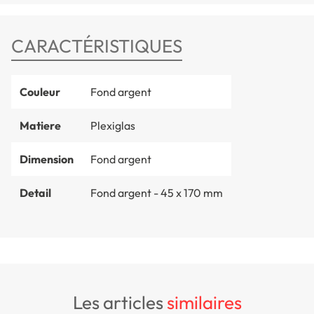
CARACTÉRISTIQUES
Couleur
Fond argent
Matiere
Plexiglas
Dimension
Fond argent
Detail
Fond argent - 45 x 170 mm
les articles
similaires