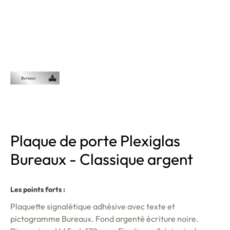
Plaque de porte Plexiglas
Bureaux - Classique argent
Les points forts :
Plaquette signalétique adhésive avec texte et
pictogramme Bureaux. Fond argenté écriture noire.