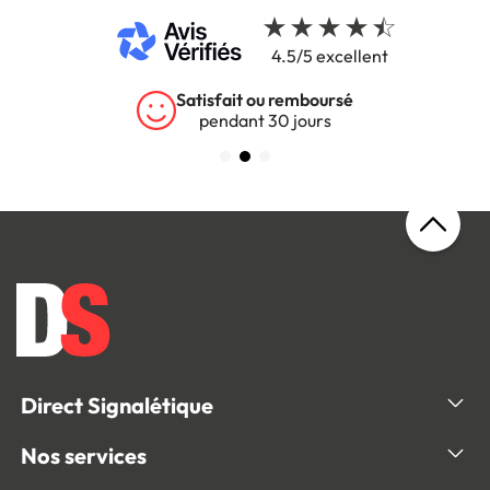
4.5/5 excellent
Satisfait ou remboursé
pendant 30 jours
Direct Signalétique
Nos services