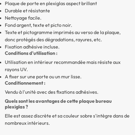
Plaque de porte en plexiglas aspect brillant
Durable et résistante
Nettoyage facile.
Fond argent, texte et picto noir.
Texte et pictogramme imprimés au verso de la plaque,
donc protégés des dégradations, rayures, etc.
Fixation adhésive incluse.
Conditions d'utilisation :
Utilisation en intérieur recommandée mais résiste aux
rayons UV.
A fixer sur une porte ou un mur lisse.
Conditionnement :
Vendu à l'unité avec des fixations adhésives.
Quels sont les avantages de cette plaque bureau
plexiglas ?
Elle est assez discrète et sa couleur sobre s'intègre dans de
nombreux intérieurs.