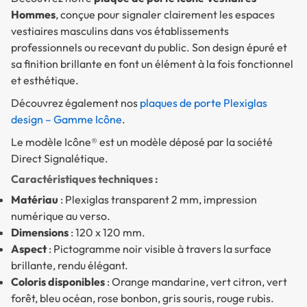
Hommes
, conçue pour signaler clairement les espaces
vestiaires masculins dans vos établissements
professionnels ou recevant du public. Son design épuré et
sa finition brillante en font un élément à la fois fonctionnel
et esthétique.
Découvrez également nos
plaques de porte Plexiglas
design – Gamme Icône
.
Le modèle Icône® est un modèle déposé par la société
Direct Signalétique.
Caractéristiques techniques :
Matériau
: Plexiglas transparent 2 mm, impression
numérique au verso.
Dimensions
: 120 x 120 mm.
Aspect
: Pictogramme noir visible à travers la surface
brillante, rendu élégant.
Coloris disponibles
: Orange mandarine, vert citron, vert
forêt, bleu océan, rose bonbon, gris souris, rouge rubis.