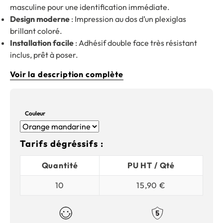
masculine pour une identification immédiate.
Design moderne
: Impression au dos d’un plexiglas
brillant coloré.
Installation facile
: Adhésif double face très résistant
inclus, prêt à poser.
Voir la description complète
Couleur
Tarifs dégréssifs :
Quantité
PU HT / Qté
10
15,90 €