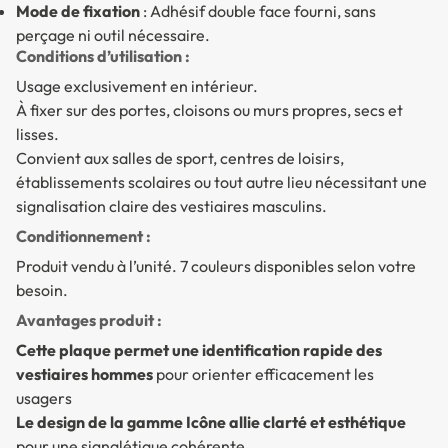
Mode de fixation
: Adhésif double face fourni, sans
perçage ni outil nécessaire.
Conditions d’utilisation :
Usage exclusivement en intérieur.
À fixer sur des portes, cloisons ou murs propres, secs et
lisses.
Convient aux salles de sport, centres de loisirs,
établissements scolaires ou tout autre lieu nécessitant une
signalisation claire des vestiaires masculins.
Conditionnement :
Produit vendu à l’unité. 7 couleurs disponibles selon votre
besoin.
Avantages produit :
Cette plaque permet une identification rapide des
vestiaires hommes
pour orienter efficacement les
usagers
Le design de la gamme Icône allie clarté et esthétique
pour une signalétique cohérente