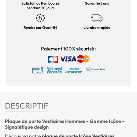
Satisfait ou Remboursé
Garantie 5 ans
pendant 30 jours
Remise par Quantité
Livraison rapide
Paiement 100% sécurisé :
DESCRIPTIF
Plaque de porte Vestiaires Hommes – Gamme Icône –
Signalétique design
Découvrez notre
plaque de porte Icône Vestiaires