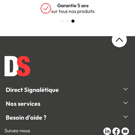
Garantie 5 ans
sur tous nos produits
Direct Signalétique
Nos services
Besoin d'aide ?
Suivez-nous