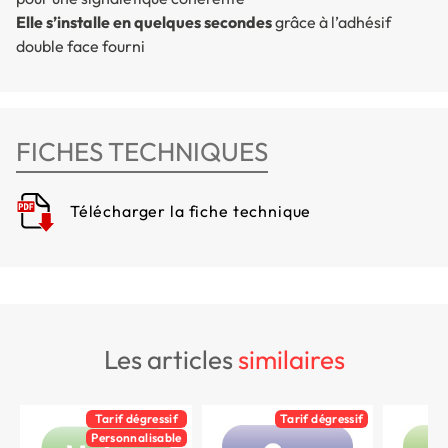
Elle s’installe en quelques secondes
grâce à l’adhésif
double face fourni
FICHES TECHNIQUES
Télécharger la fiche technique
les articles
similaires
Tarif dégressif
Tarif dégressif
Personnalisable