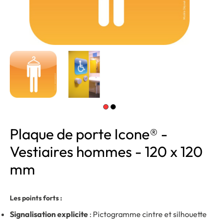
Plaque de porte Icone® -
Vestiaires hommes - 120 x 120
mm
Les points forts :
Signalisation explicite
: Pictogramme cintre et silhouette