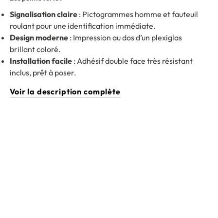
Signalisation claire
: Pictogrammes homme et fauteuil
roulant pour une identification immédiate.
Design moderne
: Impression au dos d’un plexiglas
brillant coloré.
Installation facile
: Adhésif double face très résistant
inclus, prêt à poser.
Voir la description complète