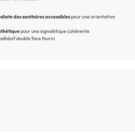
diate des sanitaires accessibles
pour une orientation
sthétique
pour une signalétique cohérente
’adhésif double face fourni