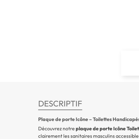
DESCRIPTIF
Plaque de porte Icône – Toilettes Handicap
Découvrez notre
plaque de porte Icône Toi
clairement les sanitaires masculins accessible