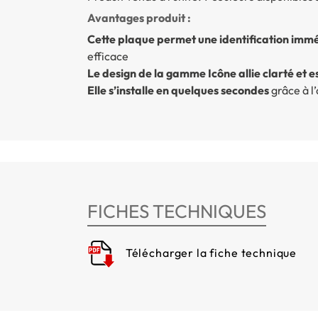
Avantages produit :
Cette plaque permet une identification immé
efficace
Le design de la gamme Icône allie clarté et e
Elle s’installe en quelques secondes
grâce à l
FICHES TECHNIQUES
Télécharger la fiche technique