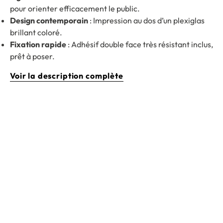
pour orienter efficacement le public.
Design contemporain
: Impression au dos d’un plexiglas
brillant coloré.
Fixation rapide
: Adhésif double face très résistant inclus,
prêt à poser.
Voir la description complète