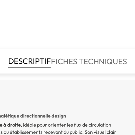
DESCRIPTIF
FICHES TECHNIQUES
alétique directionnelle design
e à droite
, idéale pour orienter les flux de circulation
s ou établissements recevant du public. Son visuel clair