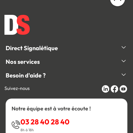
Direct Signalétique
Nos services
Besoin d'aide ?
Suivez-nous
Notre équipe est à votre écoute !
03 28 40 28 40
8h à 18h