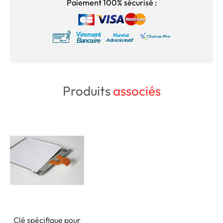
Paiement 100% sécurisé :
Produits
associés
Clé spécifique pour