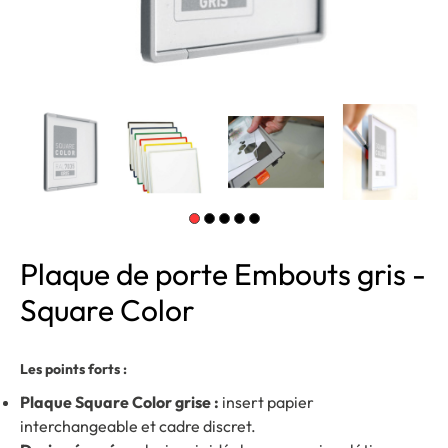
Plaque de porte Embouts gris -
Square Color
Les points forts :
Plaque Square Color grise :
insert papier
interchangeable et cadre discret.