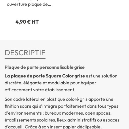
ouverture plaque de
porte Square Color
4,90 € HT
DESCRIPTIF
Plaque de porte personnalisable grise
La plaque de porte Square Color grise
est une solution
discrète, élégante et modulable pour équiper
efficacement votre établissement.
Son cadre latéral en plastique coloré gris apporte une
finition sobre qui s’intègre parfaitement dans tous types
d’environnements : bureaux modernes, open spaces,
établissements scolaires, lieux administratifs ou espaces
d’accueil. Grâce à son insert papier déclipsable,