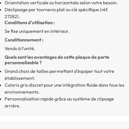
Orientation verticale ou horizontale selon votre besoin.
Déclipsage par tournevis plat ou clé spécifique (réf.
27282).
Conditions d'utilisation :
Se fixe uniquement en intérieur.
Conditionnement :
Vendu à l’unité.
Quels sont les avantages de cette plaque de porte
personnalisable ?
Grand choix de tailles permettant d’équiper tout votre
établissement.
Coloris gris discret pour une intégration fluide dans tous les
environnements.
Personnalisation rapide grâce au système de clipsage
arrière.