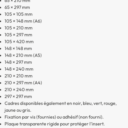
65 × 210 mm
65 × 297 mm
105 × 105 mm
105 × 148 mm (A6)
105 × 210 mm
105 × 297 mm
105 × 420 mm
148 × 148 mm
148 × 210 mm (A5)
148 × 297 mm
148 × 240 mm
210 × 210 mm
210 × 297 mm (A4)
210 × 240 mm
297 × 297 mm
Cadres disponibles également en noir, bleu, vert, rouge,
jaune ou gris.
Fixation par vis (fournies) ou adhésif (non fourni).
Plaque transparente rigide pour protéger l’insert.