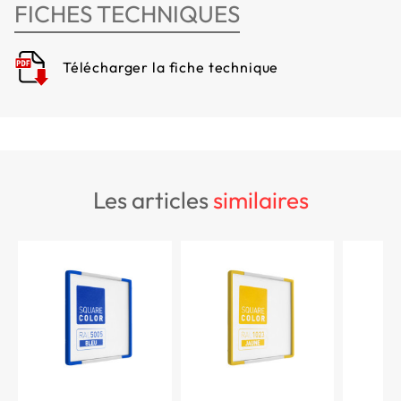
FICHES TECHNIQUES
Télécharger la fiche technique
les articles
similaires