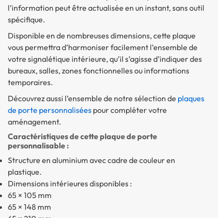
l’information peut être actualisée en un instant, sans outil
spécifique.
Disponible en de nombreuses dimensions, cette plaque
vous permettra d’harmoniser facilement l’ensemble de
votre signalétique intérieure, qu’il s’agisse d’indiquer des
bureaux, salles, zones fonctionnelles ou informations
temporaires.
Découvrez aussi l’ensemble de notre sélection de
plaques
de porte personnalisées
pour compléter votre
aménagement.
Caractéristiques de cette plaque de porte
personnalisable :
Structure en aluminium avec cadre de couleur en
plastique.
Dimensions intérieures disponibles :
65 × 105 mm
65 × 148 mm