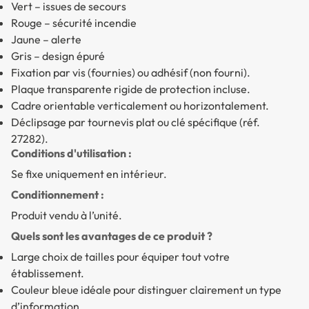
Vert – issues de secours
Rouge – sécurité incendie
Jaune – alerte
Gris – design épuré
Fixation par vis (fournies) ou adhésif (non fourni).
Plaque transparente rigide de protection incluse.
Cadre orientable verticalement ou horizontalement.
Déclipsage par tournevis plat ou clé spécifique (réf.
27282).
Conditions d'utilisation :
Se fixe uniquement en intérieur.
Conditionnement :
Produit vendu à l’unité.
Quels sont les avantages de ce produit ?
Large choix de tailles pour équiper tout votre
établissement.
Couleur bleue idéale pour distinguer clairement un type
d’information.