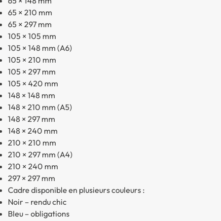
65 × 148 mm
65 × 210 mm
65 × 297 mm
105 × 105 mm
105 × 148 mm (A6)
105 × 210 mm
105 × 297 mm
105 × 420 mm
148 × 148 mm
148 × 210 mm (A5)
148 × 297 mm
148 × 240 mm
210 × 210 mm
210 × 297 mm (A4)
210 × 240 mm
297 × 297 mm
Cadre disponible en plusieurs couleurs :
Noir – rendu chic
Bleu – obligations