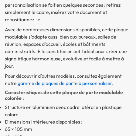
personnalisation se fait en quelques secondes : retirez
simplement le cadre, insérez votre document et
repositionnez-le.
Avec de nombreuses dimensions disponibles, cette plaque
modulable s’adapte aussi bien aux bureaux, salles de
réunion, espaces d’accueil, écoles et bâtiments
administratifs. Elle constitue un outil idéal pour créer une
signalétique harmonieuse, évolutive et facile à mettre à
jour.
Pour découvrir d’autres modèles, consultez également
notre
gamme de plaques de porte à personnaliser
.
Caractéristiques de cette plaque de porte modulable
colorée :
Structure en aluminium avec cadre latéral en plastique
coloré.
Dimensions intérieures disponibles :
65 × 105 mm