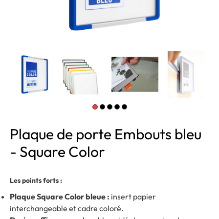
Plaque de porte Embouts bleu
- Square Color
Les points forts :
Plaque Square Color bleue :
insert papier
interchangeable et cadre coloré.