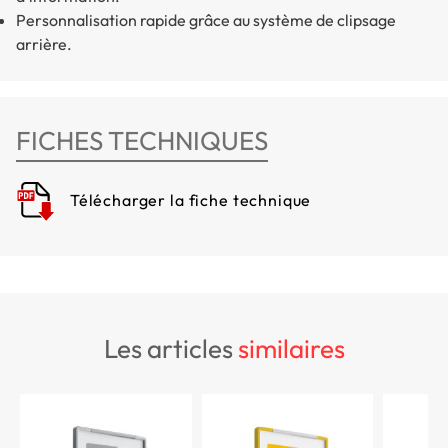
Personnalisation rapide grâce au système de clipsage
arrière.
FICHES TECHNIQUES
Télécharger la fiche technique
les articles
similaires