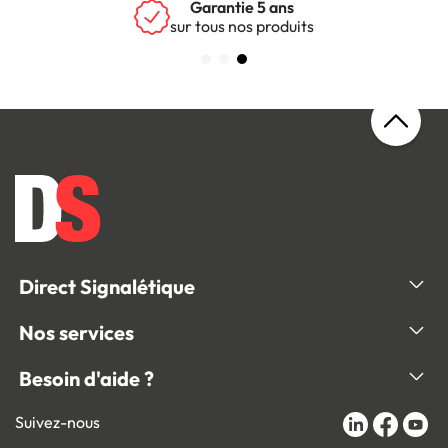
Garantie 5 ans
sur tous nos produits
Direct Signalétique
Nos services
Besoin d'aide ?
Suivez-nous