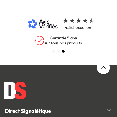
4.5/5 excellent
Garantie 5 ans
sur tous nos produits
Direct Signalétique