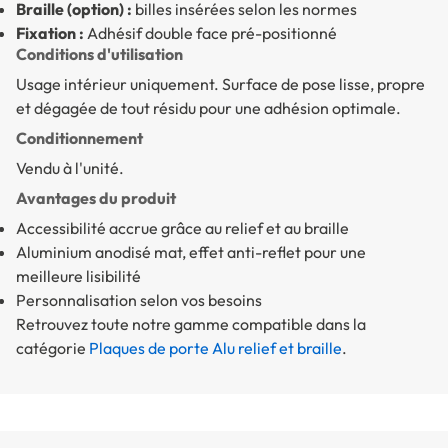
Braille (option) :
billes insérées selon les normes
Fixation :
Adhésif double face pré-positionné
Conditions d'utilisation
Usage intérieur uniquement. Surface de pose lisse, propre
et dégagée de tout résidu pour une adhésion optimale.
Conditionnement
Vendu à l'unité.
Avantages du produit
Accessibilité accrue grâce au relief et au braille
Aluminium anodisé mat, effet anti-reflet pour une
meilleure lisibilité
Personnalisation selon vos besoins
Retrouvez toute notre gamme compatible dans la
catégorie
Plaques de porte Alu relief et braille
.