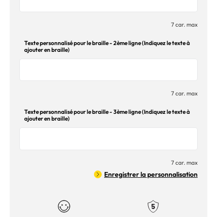
7 car. max
Texte personnalisé pour le braille - 2ème ligne (Indiquez le texte à
ajouter en braille)
7 car. max
Texte personnalisé pour le braille - 3ème ligne (Indiquez le texte à
ajouter en braille)
7 car. max
Enregistrer la personnalisation