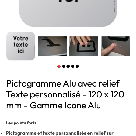
Pictogramme Alu avec relief
Texte personnalisé - 120 x 120
mm - Gamme Icone Alu
Les points forts :
Pictogramme et texte personnalisés en relief sur