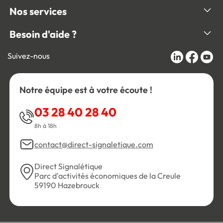
Nos services
Besoin d'aide ?
Suivez-nous
Notre équipe est à votre écoute !
03 28 40 28 40
8h à 18h
contact@direct-signaletique.com
Direct Signalétique
Parc d'activités économiques de la Creule
59190 Hazebrouck