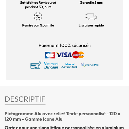
Satisfait ou Remboursé
Garantie 5 ans
pendant 30 jours
Remise par Quantité
Livraison rapide
Paiement 100% sécurisé :
DESCRIPTIF
Pictogramme Alu avec relief Texte personnalisé - 120 x
120 mm - Gamme Icone Alu
Optez pour une signalétique personnalisée en aluminium