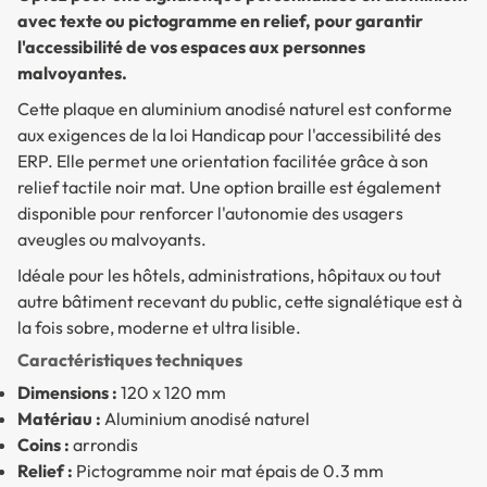
avec texte ou pictogramme en relief, pour garantir
l'accessibilité de vos espaces aux personnes
malvoyantes.
Cette plaque en aluminium anodisé naturel est conforme
aux exigences de la loi Handicap pour l'accessibilité des
ERP. Elle permet une orientation facilitée grâce à son
relief tactile noir mat. Une option braille est également
disponible pour renforcer l'autonomie des usagers
aveugles ou malvoyants.
Idéale pour les hôtels, administrations, hôpitaux ou tout
autre bâtiment recevant du public, cette signalétique est à
la fois sobre, moderne et ultra lisible.
Caractéristiques techniques
Dimensions :
120 x 120 mm
Matériau :
Aluminium anodisé naturel
Coins :
arrondis
Relief :
Pictogramme noir mat épais de 0.3 mm