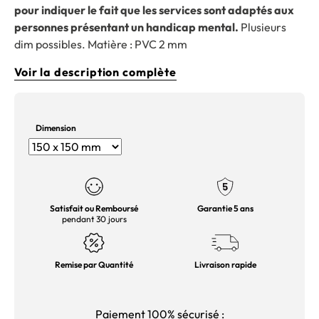
pour indiquer le fait que les services sont adaptés aux
personnes présentant un handicap mental.
Plusieurs
dim possibles. Matière : PVC 2 mm
Voir la description complète
Dimension
Satisfait ou Remboursé
Garantie 5 ans
pendant 30 jours
Remise par Quantité
Livraison rapide
Paiement 100% sécurisé :