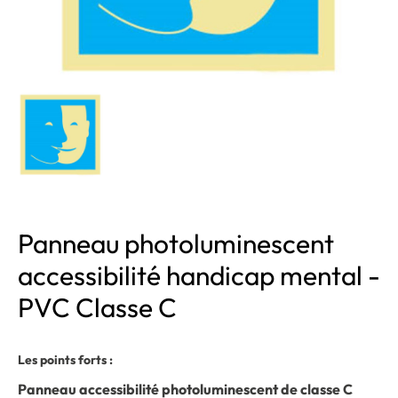
Panneau photoluminescent
accessibilité handicap mental -
PVC Classe C
Les points forts :
Panneau accessibilité photoluminescent de classe C