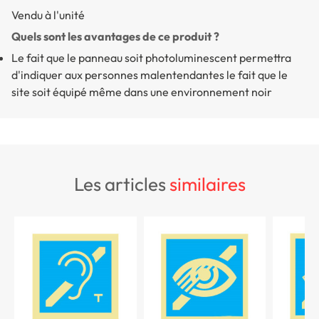
Vendu à l'unité
Quels sont les avantages de ce produit ?
Le fait que le panneau soit photoluminescent permettra
d'indiquer aux personnes malentendantes le fait que le
site soit équipé même dans une environnement noir
les articles
similaires